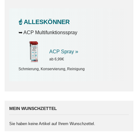
ALLESKÖNNER
☝️
➥ ACP Multifunktionsspray
»
ACP Spray
ab 6,99€
Schmierung, Konservierung, Reinigung
MEIN WUNSCHZETTEL
Sie haben keine Artikel auf Ihrem Wunschzettel.