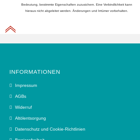
Bedeutung, bestimmte Eigenschaften zuzusichern. Eine Verbindlichkeit kann
hieraus nicht abgeleitet werden. Änderungen und Irrtümer vorbehalten.
INFORMATIONEN
Impressum
AGBs
Widerruf
Altölentsorgung
Datenschutz und Cookie-Richtlinien