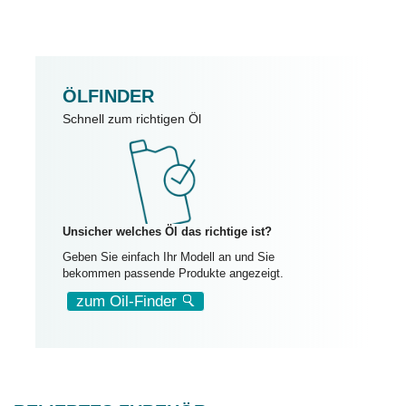
ÖLFINDER
Schnell zum richtigen Öl
Unsicher welches Öl das richtige ist?
Geben Sie einfach Ihr Modell an und Sie
bekommen passende Produkte angezeigt.
zum Oil-Finder