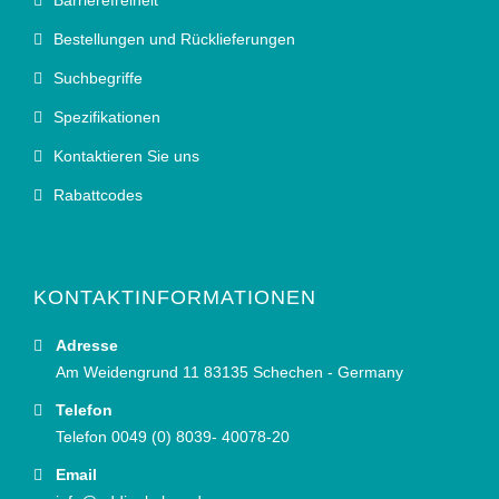
Barrierefreiheit
Bestellungen und Rücklieferungen
Suchbegriffe
Spezifikationen
Kontaktieren Sie uns
Rabattcodes
KONTAKTINFORMATIONEN
Adresse
Am Weidengrund 11 83135 Schechen - Germany
Telefon
Telefon 0049 (0) 8039- 40078-20
Email