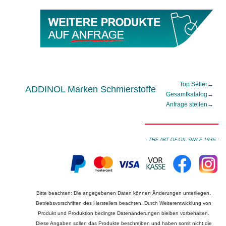
Top Seller
→
ADDINOL Marken Schmierstoffe
Gesamtkatalog
→
Anfrage stellen
→
- THE ART OF OIL SINCE 1936 -
Bitte beachten: Die angegebenen Daten können Änderungen unterliegen.
Betriebsvorschriften des Herstellers beachten. Durch Weiterentwicklung von
Produkt und Produktion bedingte Datenänderungen bleiben vorbehalten.
Diese Angaben sollen das Produkte beschreiben und haben somit nicht die