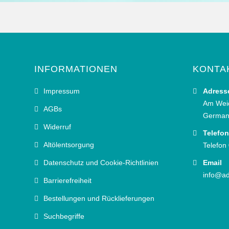
INFORMATIONEN
KONTA
Impressum
Adress
Am Wei
AGBs
German
Widerruf
Telefon
Altölentsorgung
Telefon
Datenschutz und Cookie-Richtlinien
Email
info@ad
Barrierefreiheit
Bestellungen und Rücklieferungen
Suchbegriffe