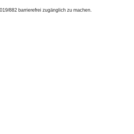
019/882 barrierefrei zugänglich zu machen.