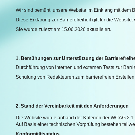
Wir sind bemüht, unsere Website im Einklang mit dem Ba
Diese Erklärung zur Barrierefreiheit gilt für die Websit
Sie wurde zuletzt am 15.06.2026 aktualisiert.
1. Bemühungen zur Unterstützung der Barrierefreihe
Durchführung von internen und externen Tests zur Barrier
Schulung von Redakteuren zum barrierefreien Erstellen 
2. Stand der Vereinbarkeit mit den Anforderungen
Die Website wurde anhand der Kriterien der WCAG 2.1 /
Auf Basis einer technischen Vorprüfung bestehen teilwe
Konformitätsstatus