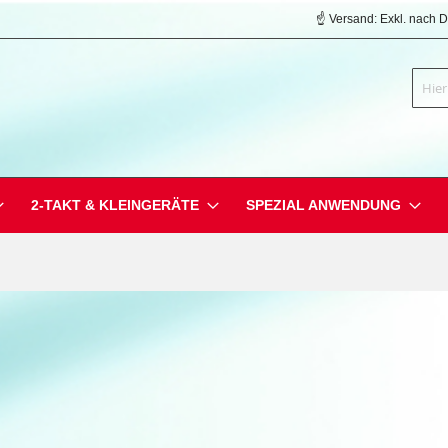
☝️ Versand: Exkl. nach 
Suche
2-TAKT & KLEINGERÄTE
SPEZIAL ANWENDUNG