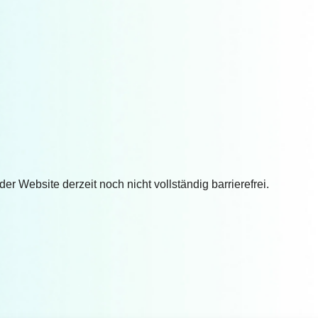
 Website derzeit noch nicht vollständig barrierefrei.