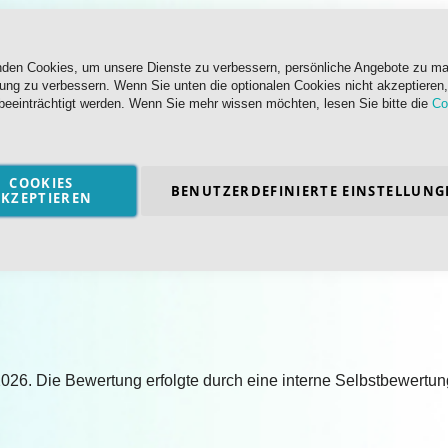
nden Cookies, um unsere Dienste zu verbessern, persönliche Angebote zu m
rung zu verbessern. Wenn Sie unten die optionalen Cookies nicht akzeptieren,
beeinträchtigt werden. Wenn Sie mehr wissen möchten, lesen Sie bitte die
Co
COOKIES
BENUTZERDEFINIERTE EINSTELLUNG
KZEPTIEREN
s
i 2026. Die Bewertung erfolgte durch eine interne Selbstbewertu