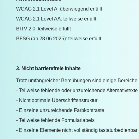
WCAG 2.1 Level A: überwiegend erfüllt
WCAG 2.1 Level AA: teilweise erfüllt
BITV 2.0: teilweise erfüllt
BFSG (ab 28.06.2025): teilweise erfüllt
3. Nicht barrierefreie Inhalte
Trotz umfangreicher Bemühungen sind einige Bereiche der
- Teilweise fehlende oder unzureichende Alternativtexte
- Nicht optimale Überschriftenstruktur
- Einzelne unzureichende Farbkontraste
- Teilweise fehlende Formularlabels
- Einzelne Elemente nicht vollständig tastaturbedienbar