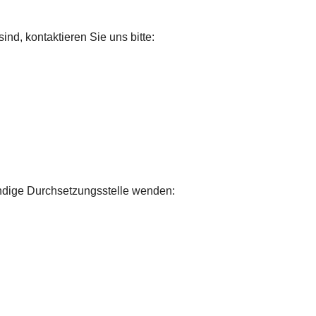
ind, kontaktieren Sie uns bitte:
ständige Durchsetzungsstelle wenden: