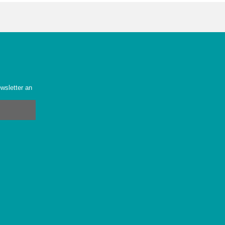
wsletter an