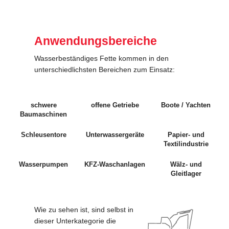
.
Anwendungsbereiche
Wasserbeständiges Fette kommen in den
unterschiedlichsten Bereichen zum Einsatz:
.
schwere
offene Getriebe
Boote / Yachten
Baumaschinen
Schleusentore
Unterwassergeräte
Papier- und
Textilindustrie
Wasserpumpen
KFZ-Waschanlagen
Wälz- und
Gleitlager
.
Wie zu sehen ist, sind selbst in
dieser Unterkategorie die