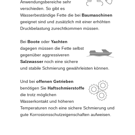
Anwendungsbereiche sehr
verschieden.
So gibt es
Wasserbeständige Fette die bei
Baumaschinen
geeignet sind und zusätzlich mit einer erhöhten
Druckbelastung zurechtkommen müssen.
.
Bei
Boote
oder
Yachten
dagegen müssen die Fette selbst
gegenüber aggressiveren
Salzwasser
noch eine sichere
und stabile Schmierung gewährleisten können.
.
Und bei
offenen Getrieben
benötigen Sie
Haftschmierstoffe
die trotz möglichen
Wasserkontakt und höheren
Temperaturen noch eine sichere Schmierung und
gute Korrosionsschutzeigenschaften aufweisen.
.
.