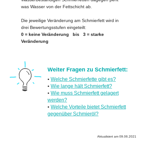
was Wasser von der Fettschicht ab.
.
Die jeweilige Veränderung am Schmierfett wird in
drei Bewertungsstufen eingeteilt:
0 = keine Veränderung bis 3 = starke
Veränderung
.
Weiter Fragen zu Schmierfett:
•
Welche Schmierfette gibt es?
•
Wie lange hält Schmierfett?
•
Wie muss Schmierfett gelagert
werden?
•
Welche Vorteile bietet Schmierfett
gegenüber Schmieröl?
Aktualisiert am 09.06.2021