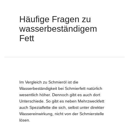
Häufige Fragen zu
wasserbeständigem
Fett
.
Im Vergleich zu Schmieröl ist die
Wasserbeständigkeit bei Schmierfett natürlich
wesentlich höher. Dennoch gibt es auch dort
Unterschiede. So gibt es neben Mehrzweckfett
auch Spezialfette die sich, selbst unter direkter
Wassereinwirkung, nicht von der Schmierstelle
lösen.
.