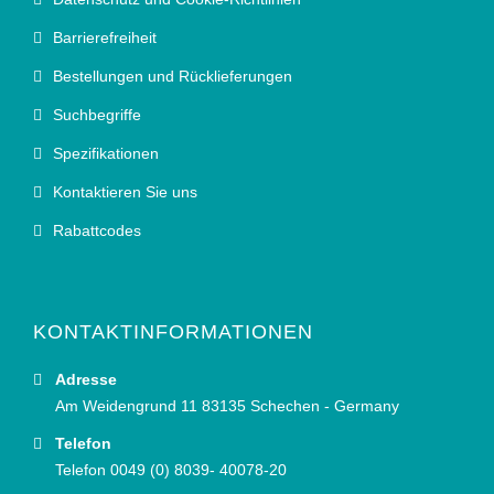
Barrierefreiheit
Bestellungen und Rücklieferungen
Suchbegriffe
Spezifikationen
Kontaktieren Sie uns
Rabattcodes
KONTAKTINFORMATIONEN
Adresse
Am Weidengrund 11 83135 Schechen - Germany
Telefon
Telefon 0049 (0) 8039- 40078-20