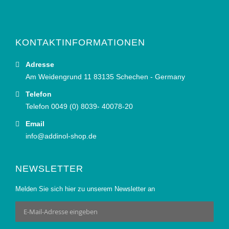
KONTAKTINFORMATIONEN
Adresse
Am Weidengrund 11 83135 Schechen - Germany
Telefon
Telefon 0049 (0) 8039- 40078-20
Email
info@addinol-shop.de
NEWSLETTER
Melden Sie sich hier zu unserem Newsletter an
Anmeldung
zum
Newsletter: