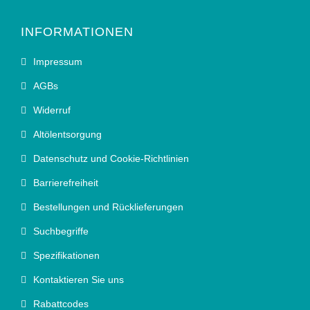
INFORMATIONEN
Impressum
AGBs
Widerruf
Altölentsorgung
Datenschutz und Cookie-Richtlinien
Barrierefreiheit
Bestellungen und Rücklieferungen
Suchbegriffe
Spezifikationen
Kontaktieren Sie uns
Rabattcodes