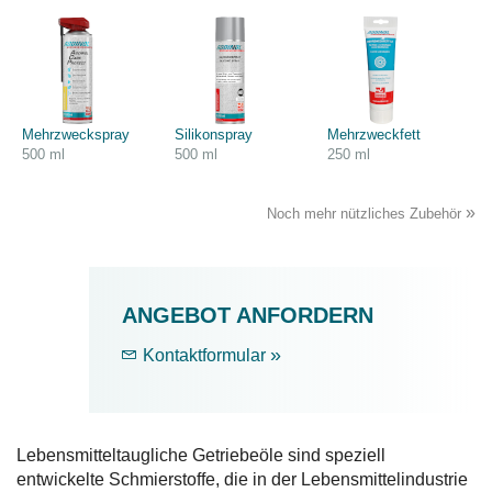
Mehrzweckspray
Silikonspray
Mehrzweckfett
500 ml
500 ml
250 ml
»
Noch mehr nützliches Zubehör
ANGEBOT ANFORDERN
»
Kontaktformular
Lebensmitteltaugliche Getriebeöle sind speziell
entwickelte Schmierstoffe, die in der Lebensmittelindustrie