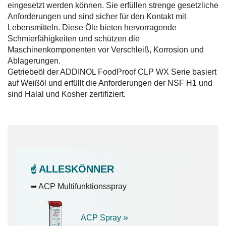
eingesetzt werden können. Sie erfüllen strenge gesetzliche
Anforderungen und sind sicher für den Kontakt mit
Lebensmitteln. Diese Öle bieten hervorragende
Schmierfähigkeiten und schützen die
Maschinenkomponenten vor Verschleiß, Korrosion und
Ablagerungen.
Getriebeöl der ADDINOL FoodProof CLP WX Serie basiert
auf Weißöl und erfüllt die Anforderungen der NSF H1 und
sind Halal und Kosher zertifiziert.
ALLESKÖNNER
☝️
➥ ACP Multifunktionsspray
»
ACP Spray