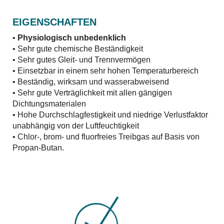
EIGENSCHAFTEN
•
Physiologisch unbedenklich
• Sehr gute chemische Beständigkeit
• Sehr gutes Gleit- und Trennvermögen
• Einsetzbar in einem sehr hohen Temperaturbereich
• Beständig, wirksam und wasserabweisend
• Sehr gute Verträglichkeit mit allen gängigen
Dichtungsmaterialen
• Hohe Durchschlagfestigkeit und niedrige Verlustfaktor
unabhängig von der Luftfeuchtigkeit
• Chlor-, brom- und fluorfreies Treibgas auf Basis von
Propan-Butan.