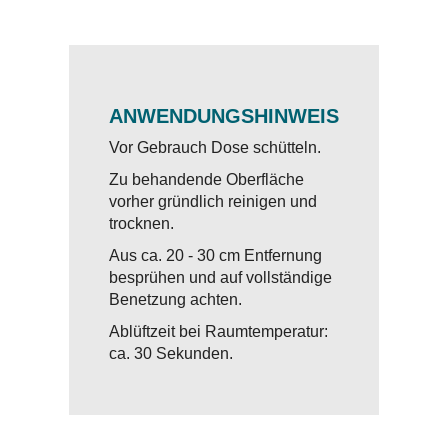
ANWENDUNGSHINWEIS
Vor Gebrauch Dose schütteln.
Zu behandende Oberfläche
vorher gründlich reinigen und
trocknen.
Aus ca. 20 - 30 cm Entfernung
besprühen und auf vollständige
Benetzung achten.
Ablüftzeit bei Raumtemperatur:
ca. 30 Sekunden.