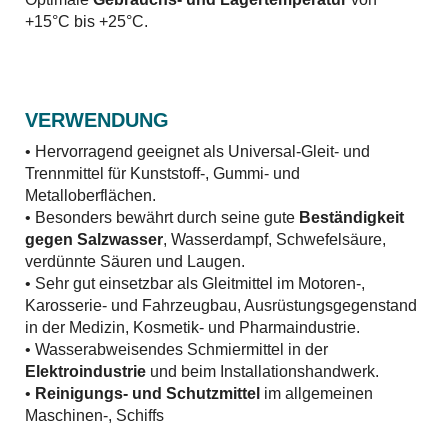
+15°C bis +25°C.
VERWENDUNG
• Hervorragend geeignet als Universal-Gleit- und
Trennmittel für Kunststoff-, Gummi- und
Metalloberflächen.
• Besonders bewährt durch seine gute
Beständigkeit
gegen Salzwasser
, Wasserdampf, Schwefelsäure,
verdünnte Säuren und Laugen.
• Sehr gut einsetzbar als Gleitmittel im Motoren-,
Karosserie- und Fahrzeugbau, Ausrüstungsgegenstand
in der Medizin, Kosmetik- und Pharmaindustrie.
• Wasserabweisendes Schmiermittel in der
Elektroindustrie
und beim Installationshandwerk.
•
Reinigungs- und Schutzmittel
im allgemeinen
Maschinen-, Schiffs