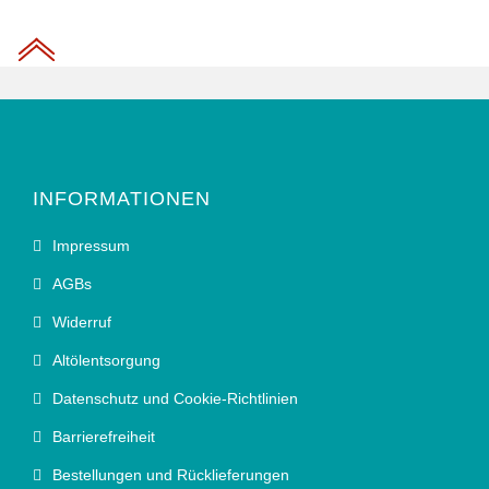
INFORMATIONEN
Impressum
AGBs
Widerruf
Altölentsorgung
Datenschutz und Cookie-Richtlinien
Barrierefreiheit
Bestellungen und Rücklieferungen