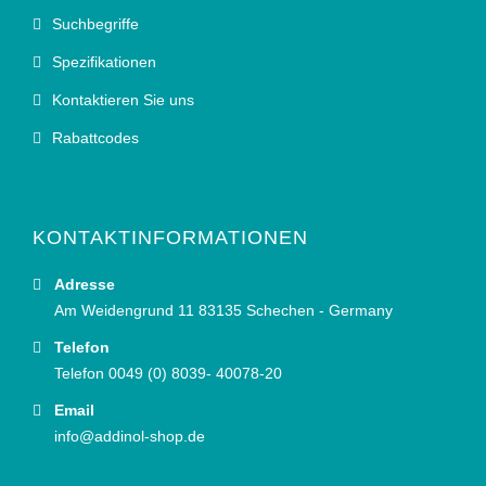
Suchbegriffe
Spezifikationen
Kontaktieren Sie uns
Rabattcodes
KONTAKTINFORMATIONEN
Adresse
Am Weidengrund 11 83135 Schechen - Germany
Telefon
Telefon 0049 (0) 8039- 40078-20
Email
info@addinol-shop.de