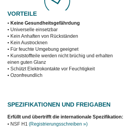
VORTEILE
•
Keine Gesundheitsgefährdung
• Universelle einsetzbar
• Kein Anhaften von Rückständen
• Kein Austrocknen
• Für feuchte Umgebung geeignet
• Kunststoffteile werden nicht brüchig und erhalten
einen guten Glanz
• Schützt Elektrokontakte vor Feuchtigkeit
• Ozonfreundlich
SPEZIFIKATIONEN UND FREIGABEN
Erfüllt und übertrifft die internationale Spezifikation:
»
• NSF H1
(Registrierungsschreiben
)