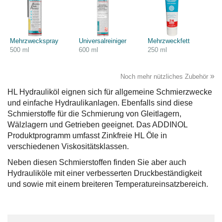
Mehrzweckspray
Universalreiniger
Mehrzweckfett
500 ml
600 ml
250 ml
»
Noch mehr nützliches Zubehör
HL Hydrauliköl eignen sich für allgemeine Schmierzwecke
und einfache Hydraulikanlagen. Ebenfalls sind diese
Schmierstoffe für die Schmierung von Gleitlagern,
Wälzlagern und Getrieben geeignet. Das ADDINOL
Produktprogramm umfasst Zinkfreie HL Öle in
verschiedenen Viskositätsklassen.
Neben diesen Schmierstoffen finden Sie aber auch
Hydrauliköle mit einer verbesserten Druckbeständigkeit
und sowie mit einem breiteren Temperatureinsatzbereich.