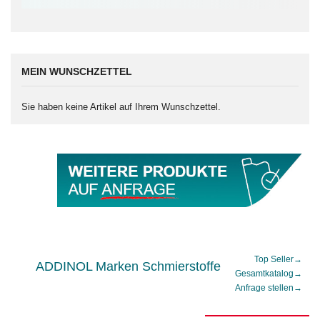
MEIN WUNSCHZETTEL
Sie haben keine Artikel auf Ihrem Wunschzettel.
Top Seller
→
ADDINOL Marken Schmierstoffe
Gesamtkatalog
→
Anfrage stellen
→