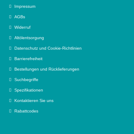
Impressum
AGBs
Widerruf
Altölentsorgung
Datenschutz und Cookie-Richtlinien
Barrierefreiheit
Bestellungen und Rücklieferungen
Suchbegriffe
Spezifikationen
Kontaktieren Sie uns
Rabattcodes