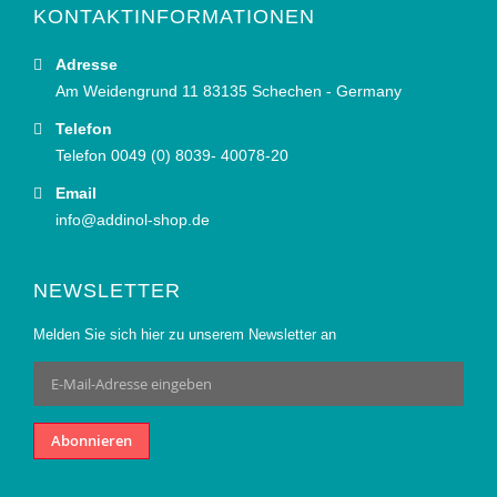
KONTAKTINFORMATIONEN
Adresse
Am Weidengrund 11 83135 Schechen - Germany
Telefon
Telefon 0049 (0) 8039- 40078-20
Email
info@addinol-shop.de
NEWSLETTER
Melden Sie sich hier zu unserem Newsletter an
Anmeldung
zum
Newsletter:
Abonnieren