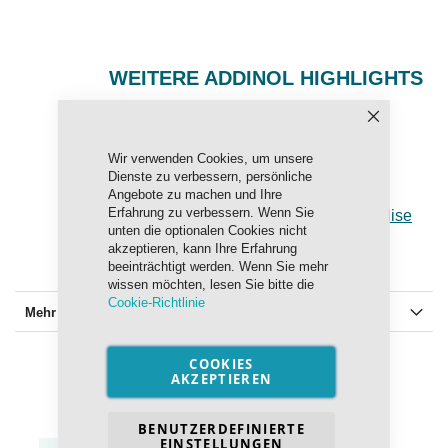
WEITERE ADDINOL HIGHLIGHTS
Schließen
Wir verwenden Cookies, um unsere
Dienste zu verbessern, persönliche
Angebote zu machen und Ihre
Erfahrung zu verbessern. Wenn Sie
Kühlerschutz
Zubehörartikel
Merchandise
unten die optionalen Cookies nicht
akzeptieren, kann Ihre Erfahrung
beeinträchtigt werden. Wenn Sie mehr
wissen möchten, lesen Sie bitte die
Cookie-Richtlinie
Mehr Informationen
COOKIES
AKZEPTIEREN
BENUTZERDEFINIERTE
EINSTELLUNGEN