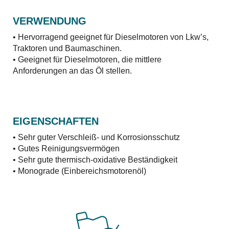
VERWENDUNG
• Hervorragend geeignet für Dieselmotoren von Lkw’s,
Traktoren und Baumaschinen.
• Geeignet für Dieselmotoren, die mittlere
Anforderungen an das Öl stellen.
EIGENSCHAFTEN
• Sehr guter Verschleiß- und Korrosionsschutz
• Gutes Reinigungsvermögen
• Sehr gute thermisch-oxidative Beständigkeit
• Monograde (Einbereichsmotorenöl)