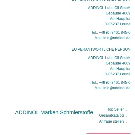
ADDINOL Lube Oil GmbH
Gebäude 4609
Am Haupttor
D-06237 Leuna
Tel.: +49 (0) 3461 845-0
Mail: info@addinol.de
EU VERANTWORTLICHE PERSON
ADDINOL Lube Oil GmbH
Gebäude 4609
Am Haupttor
D-06237 Leuna
Tel.: +49 (0) 3461 845-0
Mail: info@addinol.de
Top Seller
→
ADDINOL Marken Schmierstoffe
Gesamtkatalog
→
Anfrage stellen
→