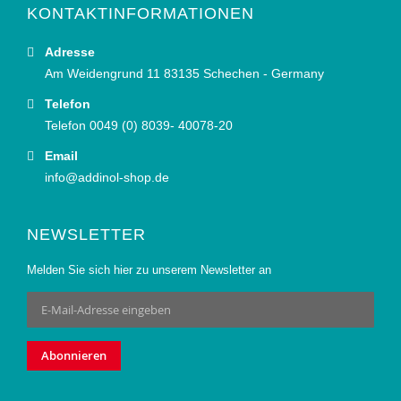
KONTAKTINFORMATIONEN
Adresse
Am Weidengrund 11 83135 Schechen - Germany
Telefon
Telefon 0049 (0) 8039- 40078-20
Email
info@addinol-shop.de
NEWSLETTER
Melden Sie sich hier zu unserem Newsletter an
Anmeldung
zum
Newsletter:
Abonnieren