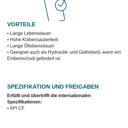
VORTEILE
• Lange Lebensdauer
• Hohe Kolbensauberkeit
• Lange Öllebensdauer
• Geeignet auch als Hydraulik- und Getriebeöl, wenn ein
Einbereichsöl gefordert ist
SPEZIFIKATION UND FREIGABEN
Erfüllt und übertrifft die internationalen
Spezifikationen:
• API CF