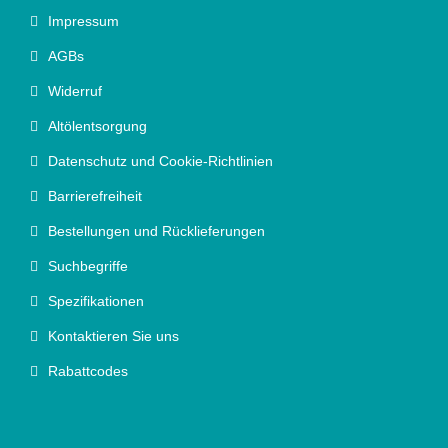
Impressum
AGBs
Widerruf
Altölentsorgung
Datenschutz und Cookie-Richtlinien
Barrierefreiheit
Bestellungen und Rücklieferungen
Suchbegriffe
Spezifikationen
Kontaktieren Sie uns
Rabattcodes