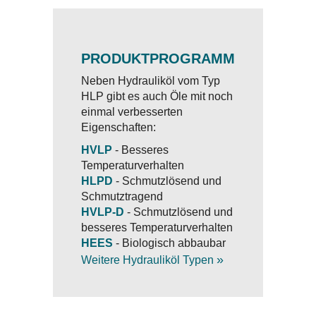
PRODUKTPROGRAMM
Neben Hydrauliköl vom Typ
HLP gibt es auch Öle mit noch
einmal verbesserten
Eigenschaften:
HVLP
- Besseres
Temperaturverhalten
HLPD
- Schmutzlösend und
Schmutztragend
HVLP-D
- Schmutzlösend und
besseres Temperaturverhalten
HEES
- Biologisch abbaubar
»
Weitere Hydrauliköl Typen