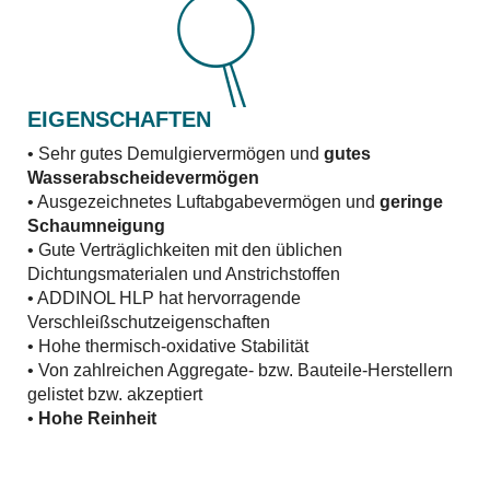
EIGENSCHAFTEN
• Sehr gutes Demulgiervermögen und
gutes
Wasserabscheidevermögen
• Ausgezeichnetes Luftabgabevermögen und
geringe
Schaumneigung
• Gute Verträglichkeiten mit den üblichen
Dichtungsmaterialen und Anstrichstoffen
• ADDINOL HLP hat hervorragende
Verschleißschutzeigenschaften
• Hohe thermisch-oxidative Stabilität
• Von zahlreichen Aggregate- bzw. Bauteile-Herstellern
gelistet bzw. akzeptiert
•
Hohe Reinheit