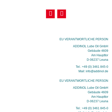
EU VERANTWORTLICHE PERSON
ADDINOL Lube Oil GmbH
Gebäude 4609
Am Haupttor
D-06237 Leuna
Tel.: +49 (0) 3461 845-0
Mail: info@addinol.de
EU VERANTWORTLICHE PERSON
ADDINOL Lube Oil GmbH
Gebäude 4609
Am Haupttor
D-06237 Leuna
Tel.: +49 (0) 3461 845-0