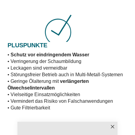
PLUSPUNKTE
•
Schutz vor eindringendem Wasser
• Verringerung der Schaumbildung
• Leckagen sind vermeidbar
• Störungsfreier Betrieb auch in Multi-Metall-Systemen
• Geringe Ölalterung mit
verlängerten
Ölwechselintervallen
• Vielseitige Einsatzmöglichkeiten
• Vermindert das Risiko von Falschanwendungen
• Gute Filtrierbarkeit
Schließen