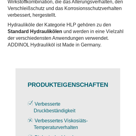
Wirkstoffkombination, die das Alterungsverhalten, den
Verschleißschutz und das Korrosionsschutzverhalten
verbessert, hergestellt.
Hydrauliköle der Kategorie HLP gehören zu den
Standard Hydraulikölen
und werden in eine Vielzahl
der verschiedensten Anwendungen verwendet.
ADDINOL Hydrauliköl ist Made in Germany.
PRODUKTEIGENSCHAFTEN
Verbesserte
Druckbeständigkeit
Verbessertes Viskosiäts-
Temperaturverhalten