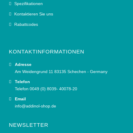
Spezifikationen
Kontaktieren Sie uns
Rabattcodes
KONTAKTINFORMATIONEN
Adresse
Am Weidengrund 11 83135 Schechen - Germany
Telefon
Telefon 0049 (0) 8039- 40078-20
Email
info@addinol-shop.de
NEWSLETTER