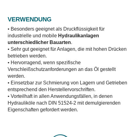
VERWENDUNG
• Besonders geeignet als Druckflüssigkeit für
industrielle und mobile
Hydraulikanlagen
unterschiedlicher Bauarten
.
• Sehr gut geeignet für Anlagen, die mit hohen Drücken
betrieben werden.
• Hervorragend, wenn spezifische
Verschleißschutzanforderungen an das Öl gestellt
werden.
• Einsetzbar zur Schmierung von Lagern und Getrieben
entsprechend den Herstellervorschriften.
• Vorteilhaft in allen Anwendungsfällen, in denen
Hydrauliköle nach DIN 51524-2 mit demulgierenden
Eigenschaften gefordert werden.