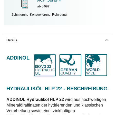
»
ACP Spray
ab 6,99€
Schmierung, Konservierung, Reinigung
Details
ADDINOL
HYDRAULIKÖL HLP 22 - BESCHREIBUNG
ADDINOL Hydrauliköl HLP 22
wird aus hochwertigen
Mineralölraffinaten der hydrierenden und klassischen
Verarbeitung sowie einer zinkhaltigen