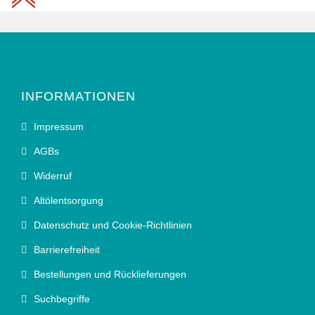
INFORMATIONEN
Impressum
AGBs
Widerruf
Altölentsorgung
Datenschutz und Cookie-Richtlinien
Barrierefreiheit
Bestellungen und Rücklieferungen
Suchbegriffe