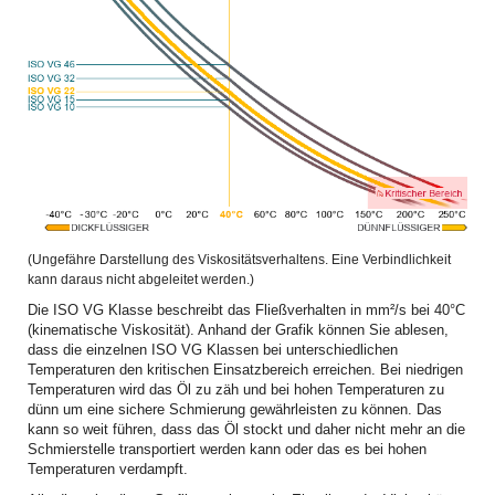
(Ungefähre Darstellung des Viskositätsverhaltens. Eine Verbindlichkeit
kann daraus nicht abgeleitet werden.)
Die ISO VG Klasse beschreibt das Fließverhalten in mm²/s bei 40°C
(kinematische Viskosität). Anhand der Grafik können Sie ablesen,
dass die einzelnen ISO VG Klassen bei unterschiedlichen
Temperaturen den kritischen Einsatzbereich erreichen. Bei niedrigen
Temperaturen wird das Öl zu zäh und bei hohen Temperaturen zu
dünn um eine sichere Schmierung gewährleisten zu können. Das
kann so weit führen, dass das Öl stockt und daher nicht mehr an die
Schmierstelle transportiert werden kann oder das es bei hohen
Temperaturen verdampft.