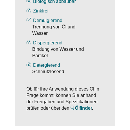
Biologisch abbaubar
Zinkfrei
Demulgierend
Trennung von Öl und
Wasser
Dispergierend
Bindung von Wasser und
Partikel
Detergierend
Schmutzlösend
Ob für Ihre Anwendung dieses Öl in
Frage kommt, können Sie anhand
der Freigaben und Spezifikationen
prüfen oder über den
Ölfinder
.