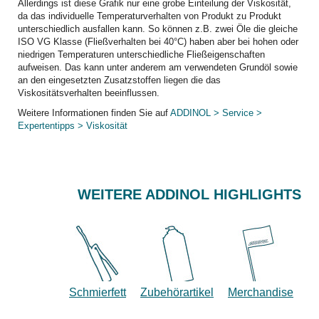
Allerdings ist diese Grafik nur eine grobe Einteilung der Viskosität,
da das individuelle Temperaturverhalten von Produkt zu Produkt
unterschiedlich ausfallen kann. So können z.B. zwei Öle die gleiche
ISO VG Klasse (Fließverhalten bei 40°C) haben aber bei hohen oder
niedrigen Temperaturen unterschiedliche Fließeigenschaften
aufweisen. Das kann unter anderem am verwendeten Grundöl sowie
an den eingesetzten Zusatzstoffen liegen die das
Viskositätsverhalten beeinflussen.
Weitere Informationen finden Sie auf
ADDINOL > Service >
Expertentipps > Viskosität
WEITERE ADDINOL HIGHLIGHTS
Schmierfett
Zubehörartikel
Merchandise