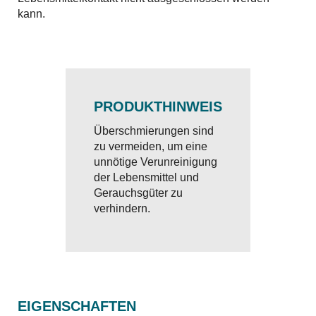
kann.
PRODUKTHINWEIS
Überschmierungen sind
zu vermeiden, um eine
unnötige Verunreinigung
der Lebensmittel und
Gerauchsgüter zu
verhindern.
EIGENSCHAFTEN