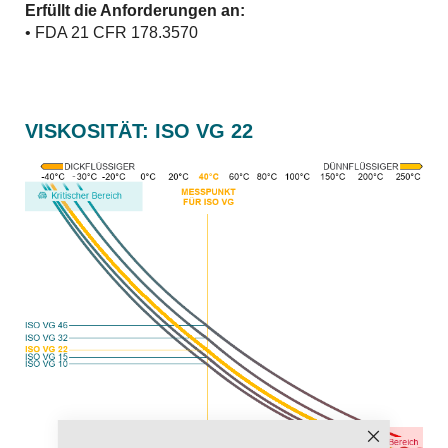
Erfüllt die Anforderungen an:
• FDA 21 CFR 178.3570
VISKOSITÄT: ISO VG 22