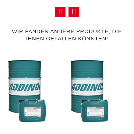
WIR FANDEN ANDERE PRODUKTE, DIE
IHNEN GEFALLEN KÖNNTEN!