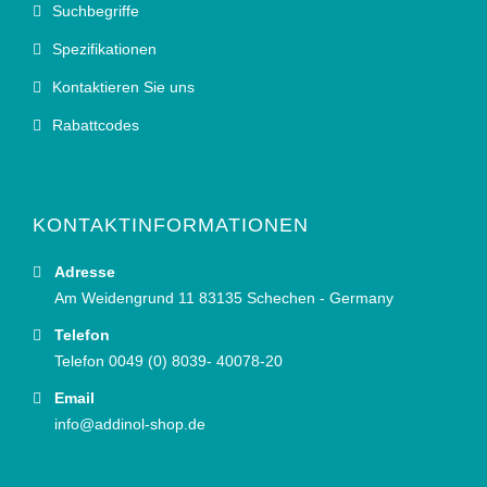
Suchbegriffe
Spezifikationen
Kontaktieren Sie uns
Rabattcodes
KONTAKTINFORMATIONEN
Adresse
Am Weidengrund 11 83135 Schechen - Germany
Telefon
Telefon 0049 (0) 8039- 40078-20
Email
info@addinol-shop.de