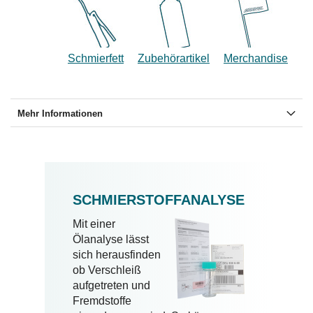
Schmierfett
Zubehörartikel
Merchandise
Mehr Informationen
SCHMIERSTOFFANALYSE
Mit einer
Ölanalyse lässt
sich herausfinden
ob Verschleiß
aufgetreten und
Fremdstoffe