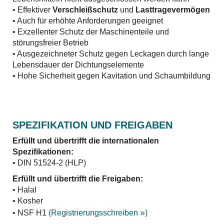
• Effektiver
Verschleißschutz
und
Lasttragevermögen
• Auch für erhöhte Anforderungen geeignet
• Exzellenter Schutz der Maschinenteile und
störungsfreier Betrieb
• Ausgezeichneter Schutz gegen Leckagen durch lange
Lebensdauer der Dichtungselemente
• Hohe Sicherheit gegen Kavitation und Schaumbildung
SPEZIFIKATION UND FREIGABEN
Erfüllt und übertrifft die internationalen
Spezifikationen:
• DIN 51524-2 (HLP)
Erfüllt und übertrifft die Freigaben:
• Halal
• Kosher
»
• NSF H1
(Registrierungsschreiben
)