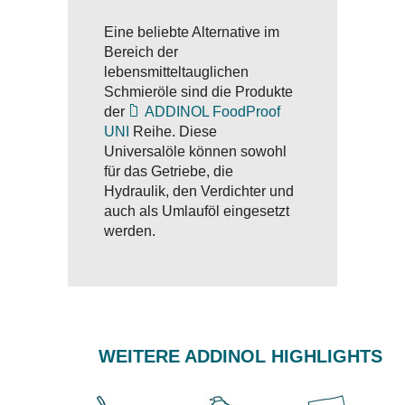
Eine beliebte Alternative im
Bereich der
lebensmitteltauglichen
Schmieröle sind die Produkte
der
ADDINOL FoodProof
UNI
Reihe. Diese
Universalöle können sowohl
für das Getriebe, die
Hydraulik, den Verdichter und
auch als Umlauföl eingesetzt
werden.
WEITERE ADDINOL HIGHLIGHTS