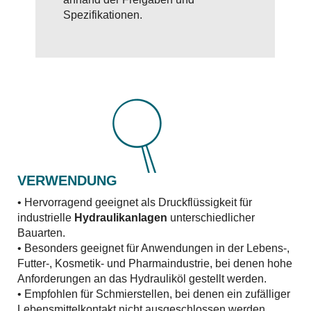
Spezifikationen.
VERWENDUNG
• Hervorragend geeignet als Druckflüssigkeit für
industrielle
Hydraulikanlagen
unterschiedlicher
Bauarten.
• Besonders geeignet für Anwendungen in der Lebens-,
Futter-, Kosmetik- und Pharmaindustrie, bei denen hohe
Anforderungen an das Hydrauliköl gestellt werden.
• Empfohlen für Schmierstellen, bei denen ein zufälliger
Lebensmittelkontakt nicht ausgeschlossen werden