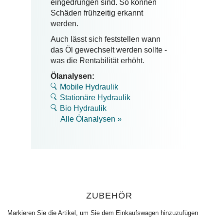
eingedrungen sind.
So können
Schäden frühzeitig erkannt
werden.
Auch lässt sich feststellen wann
das Öl gewechselt werden sollte -
was die Rentabilität erhöht.
Ölanalysen:
Mobile Hydraulik
Stationäre Hydraulik
Bio Hydraulik
Alle Ölanalysen »
ZUBEHÖR
Markieren Sie die Artikel, um Sie dem Einkaufswagen hinzuzufügen