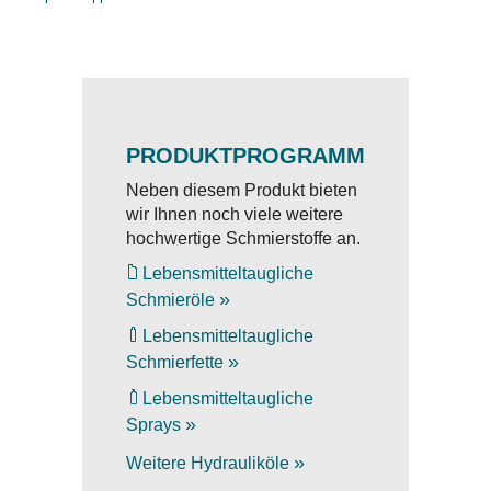
PRODUKTPROGRAMM
Neben diesem Produkt bieten
wir Ihnen noch viele weitere
hochwertige Schmierstoffe an.
Lebensmitteltaugliche
»
Schmieröle
Lebensmitteltaugliche
»
Schmierfette
Lebensmitteltaugliche
»
Sprays
»
Weitere Hydrauliköle