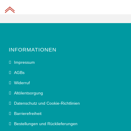
INFORMATIONEN
Impressum
AGBs
Widerruf
Altölentsorgung
Datenschutz und Cookie-Richtlinien
Barrierefreiheit
Bestellungen und Rücklieferungen