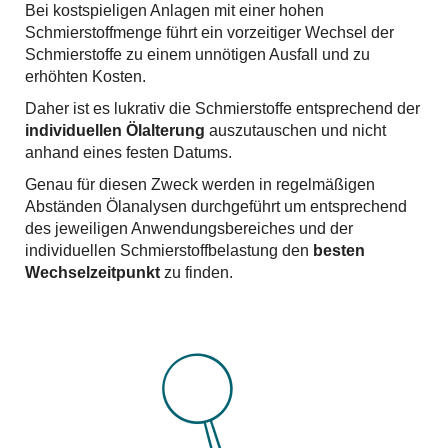
Bei kostspieligen Anlagen mit einer hohen
Schmierstoffmenge führt ein vorzeitiger Wechsel der
Schmierstoffe zu einem unnötigen Ausfall und zu
erhöhten Kosten.
Daher ist es lukrativ die Schmierstoffe entsprechend der
individuellen Ölalterung
auszutauschen und nicht
anhand eines festen Datums.
Genau für diesen Zweck werden in regelmäßigen
Abständen Ölanalysen durchgeführt um entsprechend
des jeweiligen Anwendungsbereiches und der
individuellen Schmierstoffbelastung den
besten
Wechselzeitpunkt
zu finden.