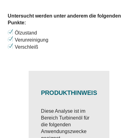
Untersucht werden unter anderem die folgenden
Punkte:
Ölzustand
Verunreinigung
Verschleiß
PRODUKTHINWEIS
Diese Analyse ist im
Bereich Turbinenöl für
die folgenden
Anwendungszwecke