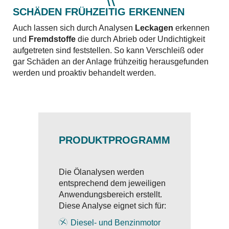
SCHÄDEN FRÜHZEITIG ERKENNEN
Auch lassen sich durch Analysen
Leckagen
erkennen
und
Fremdstoffe
die durch Abrieb oder Undichtigkeit
aufgetreten sind feststellen. So kann Verschleiß oder
gar Schäden an der Anlage frühzeitig herausgefunden
werden und proaktiv behandelt werden.
PRODUKTPROGRAMM
Die Ölanalysen werden
entsprechend dem jeweiligen
Anwendungsbereich erstellt.
Diese Analyse eignet sich für:
Diesel- und Benzinmotor