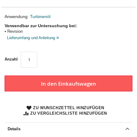
Anwendung:
Turbinenöl
Verwendbar zur Untersuchung bei:
• Revision
»
Lieferumfang und Anleitung
Anzahl
In den Einkaufswagen
ZU WUNSCHZETTEL HINZUFÜGEN
ZU VERGLEICHSLISTE HINZUFÜGEN
Details