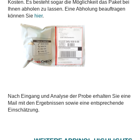
Kosten. Es besteht sogar die Möglichkeit das Paket bei
Ihnen abholen zu lassen. Eine Abholung beauftragen
können Sie
hier
.
Nach Eingang und Analyse der Probe erhalten Sie eine
Mail mit den Ergebnissen sowie eine entsprechende
Einschätzung.