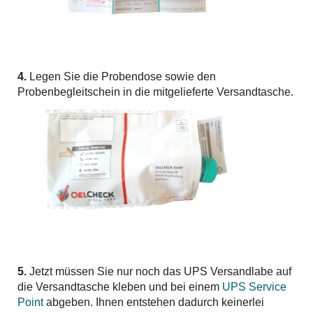
4.
Legen Sie die Probendose sowie den
Probenbegleitschein in die mitgelieferte Versandtasche.
5.
Jetzt müssen Sie nur noch das UPS Versandlabe auf
die Versandtasche kleben und bei einem
UPS Service
Point
abgeben. Ihnen entstehen dadurch keinerlei