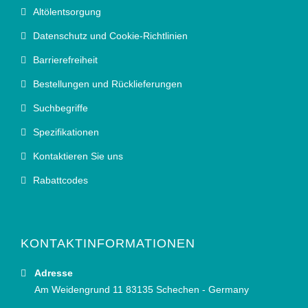
Altölentsorgung
Datenschutz und Cookie-Richtlinien
Barrierefreiheit
Bestellungen und Rücklieferungen
Suchbegriffe
Spezifikationen
Kontaktieren Sie uns
Rabattcodes
KONTAKTINFORMATIONEN
Adresse
Am Weidengrund 11 83135 Schechen - Germany