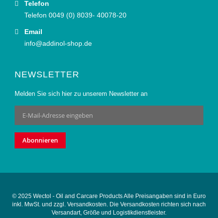
Telefon
Telefon 0049 (0) 8039- 40078-20
Email
info@addinol-shop.de
NEWSLETTER
Melden Sie sich hier zu unserem Newsletter an
Anmeldung
zum
Newsletter:
Abonnieren
© 2025 Wectol - Oil and Carcare Products Alle Preisangaben sind in Euro
inkl. MwSt. und zzgl. Versandkosten. Die Versandkosten richten sich nach
Versandart, Größe und Logistikdienstleister.