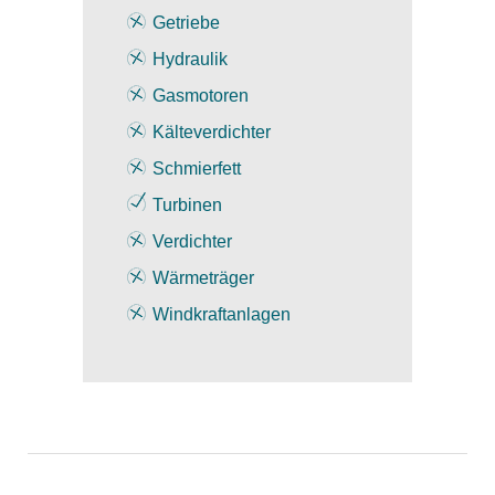
Getriebe
Hydraulik
Gasmotoren
Kälteverdichter
Schmierfett
Turbinen
Verdichter
Wärmeträger
Windkraftanlagen