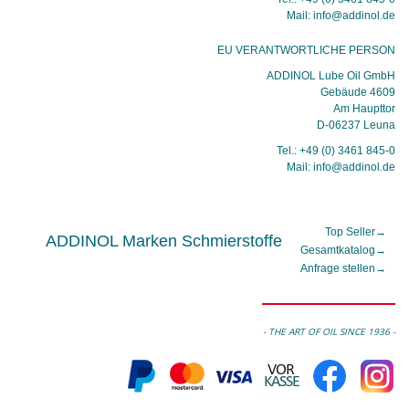
Mail: info@addinol.de
EU VERANTWORTLICHE PERSON
ADDINOL Lube Oil GmbH
Gebäude 4609
Am Haupttor
D-06237 Leuna
Tel.: +49 (0) 3461 845-0
Mail: info@addinol.de
Top Seller
→
ADDINOL Marken Schmierstoffe
Gesamtkatalog
→
Anfrage stellen
→
- THE ART OF OIL SINCE 1936 -