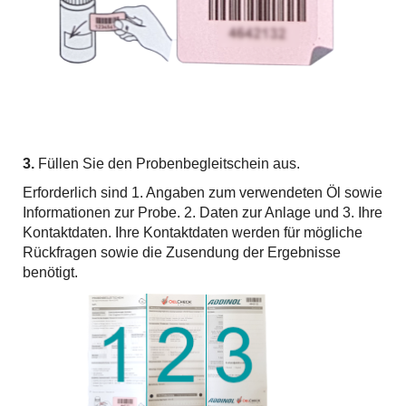
3.
Füllen Sie den Probenbegleitschein aus.
Erforderlich sind 1. Angaben zum verwendeten Öl sowie
Informationen zur Probe. 2. Daten zur Anlage und 3. Ihre
Kontaktdaten. Ihre Kontaktdaten werden für mögliche
Rückfragen sowie die Zusendung der Ergebnisse
benötigt.