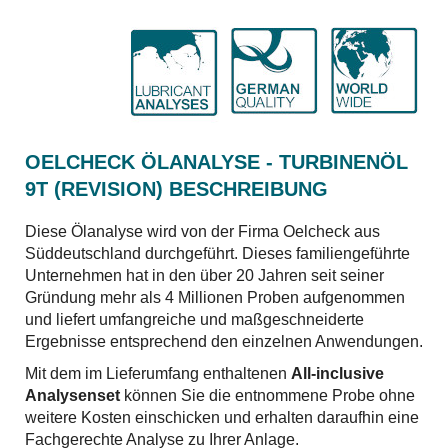
OELCHECK ÖLANALYSE - TURBINENÖL
9T (REVISION) BESCHREIBUNG
Diese Ölanalyse wird von der Firma Oelcheck aus
Süddeutschland durchgeführt. Dieses familiengeführte
Unternehmen hat in den über 20 Jahren seit seiner
Gründung mehr als 4 Millionen Proben aufgenommen
und liefert umfangreiche und maßgeschneiderte
Ergebnisse entsprechend den einzelnen Anwendungen.
Mit dem im Lieferumfang enthaltenen
All-inclusive
Analysenset
können Sie die entnommene Probe ohne
weitere Kosten einschicken und erhalten daraufhin eine
Fachgerechte Analyse zu Ihrer Anlage.