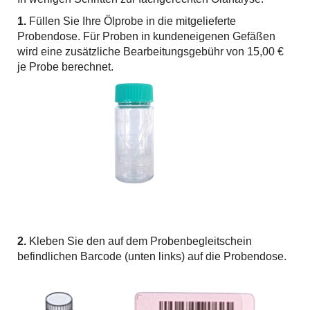
1.
Füllen Sie Ihre Ölprobe in die mitgelieferte
Probendose. Für Proben in kundeneigenen Gefäßen
wird eine zusätzliche Bearbeitungsgebühr von 15,00 €
je Probe berechnet.
2.
Kleben Sie den auf dem Probenbegleitschein
befindlichen Barcode (unten links) auf die Probendose.