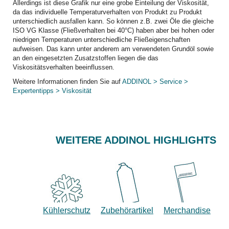
Allerdings ist diese Grafik nur eine grobe Einteilung der Viskosität,
da das individuelle Temperaturverhalten von Produkt zu Produkt
unterschiedlich ausfallen kann. So können z.B. zwei Öle die gleiche
ISO VG Klasse (Fließverhalten bei 40°C) haben aber bei hohen oder
niedrigen Temperaturen unterschiedliche Fließeigenschaften
aufweisen. Das kann unter anderem am verwendeten Grundöl sowie
an den eingesetzten Zusatzstoffen liegen die das
Viskositätsverhalten beeinflussen.
Weitere Informationen finden Sie auf
ADDINOL > Service >
Expertentipps > Viskosität
WEITERE ADDINOL HIGHLIGHTS
Kühlerschutz
Zubehörartikel
Merchandise