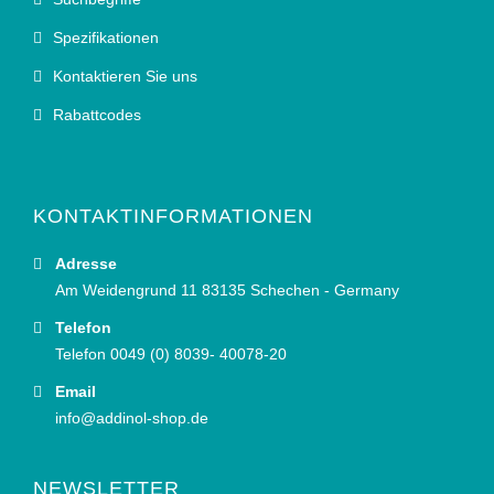
Spezifikationen
Kontaktieren Sie uns
Rabattcodes
KONTAKTINFORMATIONEN
Adresse
Am Weidengrund 11 83135 Schechen - Germany
Telefon
Telefon 0049 (0) 8039- 40078-20
Email
info@addinol-shop.de
NEWSLETTER