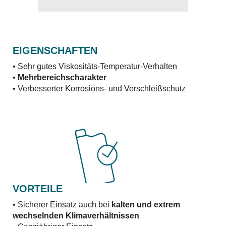
EIGENSCHAFTEN
• Sehr gutes Viskositäts-Temperatur-Verhalten
•
Mehrbereichscharakter
• Verbesserter Korrosions- und Verschleißschutz
VORTEILE
• Sicherer Einsatz auch bei
kalten und extrem
wechselnden Klimaverhältnissen