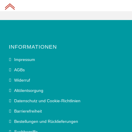
INFORMATIONEN
Impressum
AGBs
Widerruf
Altölentsorgung
Datenschutz und Cookie-Richtlinien
Barrierefreiheit
Bestellungen und Rücklieferungen
Suchbegriffe