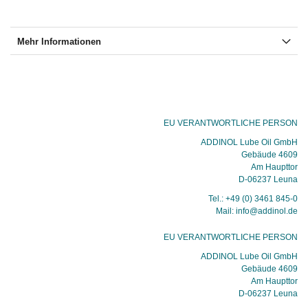
Mehr Informationen
EU VERANTWORTLICHE PERSON
ADDINOL Lube Oil GmbH
Gebäude 4609
Am Haupttor
D-06237 Leuna
Tel.: +49 (0) 3461 845-0
Mail: info@addinol.de
EU VERANTWORTLICHE PERSON
ADDINOL Lube Oil GmbH
Gebäude 4609
Am Haupttor
D-06237 Leuna