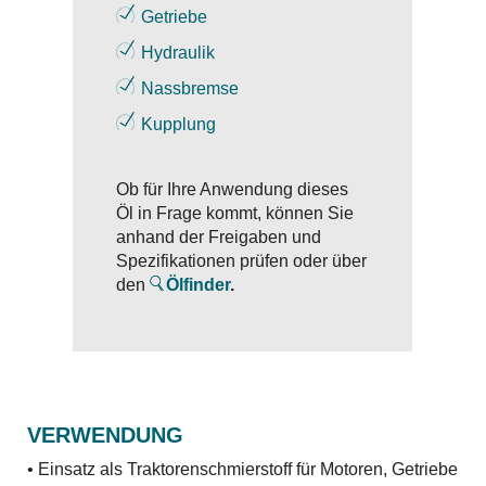
Getriebe
Hydraulik
Nassbremse
Kupplung
Ob für Ihre Anwendung dieses
Öl in Frage kommt, können Sie
anhand der Freigaben und
Spezifikationen prüfen oder über
den
Ölfinder
.
VERWENDUNG
• Einsatz als Traktorenschmierstoff für Motoren, Getriebe