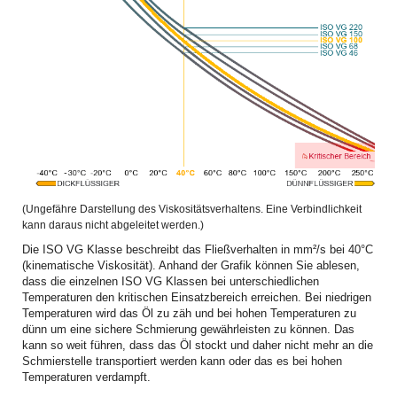
(Ungefähre Darstellung des Viskositätsverhaltens. Eine Verbindlichkeit
kann daraus nicht abgeleitet werden.)
Die ISO VG Klasse beschreibt das Fließverhalten in mm²/s bei 40°C
(kinematische Viskosität). Anhand der Grafik können Sie ablesen,
dass die einzelnen ISO VG Klassen bei unterschiedlichen
Temperaturen den kritischen Einsatzbereich erreichen. Bei niedrigen
Temperaturen wird das Öl zu zäh und bei hohen Temperaturen zu
dünn um eine sichere Schmierung gewährleisten zu können. Das
kann so weit führen, dass das Öl stockt und daher nicht mehr an die
Schmierstelle transportiert werden kann oder das es bei hohen
Temperaturen verdampft.