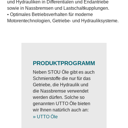
und Hydrauliken in Differentialen und Endantriebe
sowie in Nassbremsen und Lastschaltkupplungen.
• Optimales Betriebsverhalten für moderne
Motorentechnologien, Getriebe- und Hydrauliksysteme.
PRODUKTPROGRAMM
Neben STOU Öle gibt es auch
Schmierstoffe die nur für das
Getriebe, die Hydraulik und
die Nassbremse verwendet
werden dürfen. Solche so
genannten UTTO Öle bieten
wir Ihnen natürlich auch an:
»
UTTO Öle