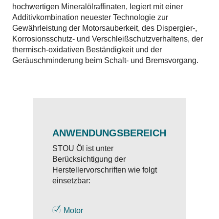
hochwertigen Mineralölraffinaten, legiert mit einer
Additivkombination neuester Technologie zur
Gewährleistung der Motorsauberkeit, des Dispergier-,
Korrosionsschutz- und Verschleißschutzverhaltens, der
thermisch-oxidativen Beständigkeit und der
Geräuschminderung beim Schalt- und Bremsvorgang.
ANWENDUNGSBEREICH
STOU Öl ist unter
Berücksichtigung der
Herstellervorschriften wie folgt
einsetzbar:
Motor