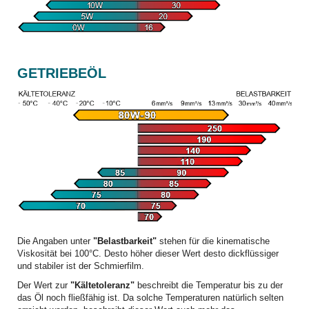
GETRIEBEÖL
Die Angaben unter
"Belastbarkeit"
stehen für die kinematische
Viskosität bei 100°C. Desto höher dieser Wert desto dickflüssiger
und stabiler ist der Schmierfilm.
Der Wert zur
"Kältetoleranz"
beschreibt die Temperatur bis zu der
das Öl noch fließfähig ist. Da solche Temperaturen natürlich selten