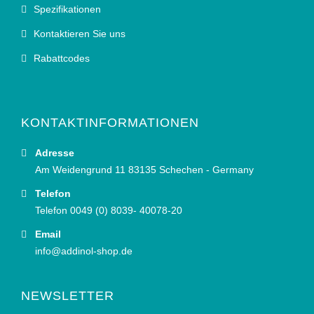
Spezifikationen
Kontaktieren Sie uns
Rabattcodes
KONTAKTINFORMATIONEN
Adresse
Am Weidengrund 11 83135 Schechen - Germany
Telefon
Telefon 0049 (0) 8039- 40078-20
Email
info@addinol-shop.de
NEWSLETTER