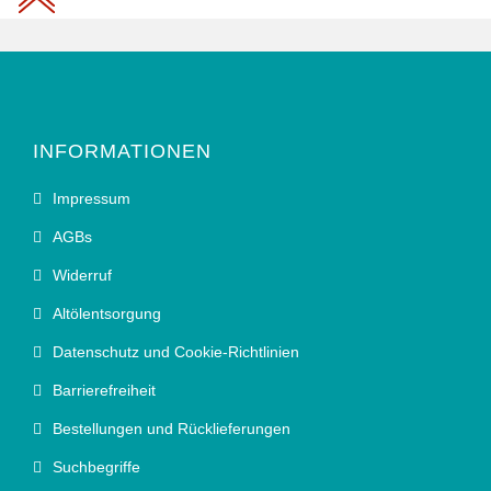
INFORMATIONEN
Impressum
AGBs
Widerruf
Altölentsorgung
Datenschutz und Cookie-Richtlinien
Barrierefreiheit
Bestellungen und Rücklieferungen
Suchbegriffe