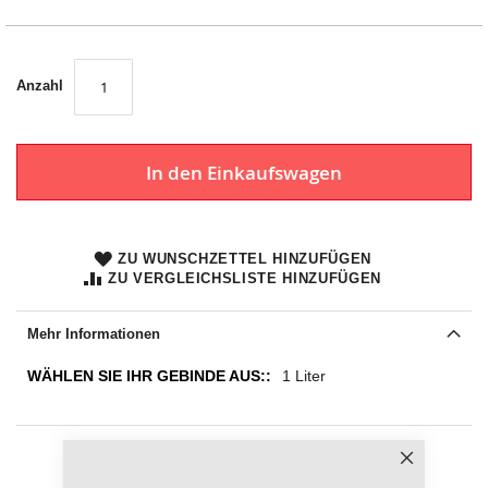
Anzahl
In den Einkaufswagen
ZU WUNSCHZETTEL HINZUFÜGEN
ZU VERGLEICHSLISTE HINZUFÜGEN
Mehr Informationen
Mehr
1 Liter
Informationen
Schließen