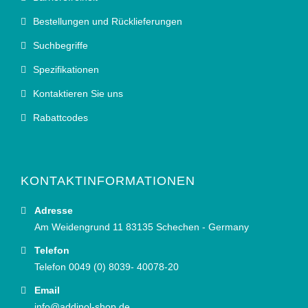
Bestellungen und Rücklieferungen
Suchbegriffe
Spezifikationen
Kontaktieren Sie uns
Rabattcodes
KONTAKTINFORMATIONEN
Adresse
Am Weidengrund 11 83135 Schechen - Germany
Telefon
Telefon 0049 (0) 8039- 40078-20
Email
info@addinol-shop.de