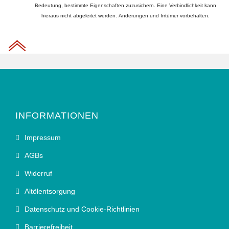
Bedeutung, bestimmte Eigenschaften zuzusichern. Eine Verbindlichkeit kann
hieraus nicht abgeleitet werden. Änderungen und Irrtümer vorbehalten.
INFORMATIONEN
Impressum
AGBs
Widerruf
Altölentsorgung
Datenschutz und Cookie-Richtlinien
Barrierefreiheit