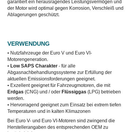
garantiert ein herausragendes Leistungsvermögen und
der Motor wird optimal gegen Korrosion, Verschleiß und
Ablagerungen geschützt.
VERWENDUNG
• Nutzfahrzeuge der Euro V und Euro VI-
Motorengeneration.
•
Low SAPS Charakter
- für alle
Abgasnachbehandlungssysteme zur Erfüllung der
aktuellen Emissionsforderungen geeignet.
• Exzellent geeignet für Fahrzeugmotoren, die mit
Erdgas
(CNG) und / oder
Flüssiggas
(LPG) betrieben
werden.
• Hervorragend geeignet zum Einsatz bei extrem tiefen
Temperaturen und in kalten Klimazonen
Bei Euro V- und Euro VI-Motoren sind zwingend die
Herstellerangaben des entsprechenden OEM zu