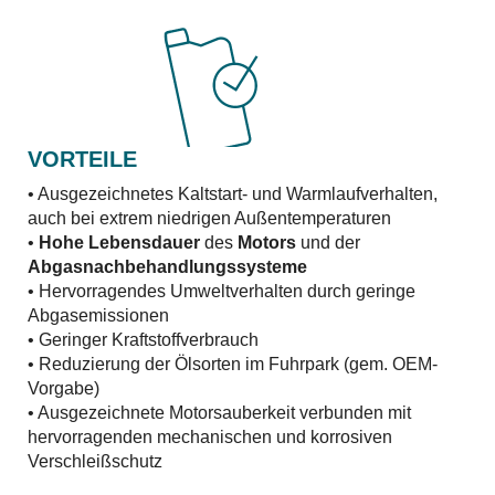
VORTEILE
• Ausgezeichnetes Kaltstart- und Warmlaufverhalten,
auch bei extrem niedrigen Außentemperaturen
•
Hohe Lebensdauer
des
Motors
und der
Abgasnachbehandlungssysteme
• Hervorragendes Umweltverhalten durch geringe
Abgasemissionen
• Geringer Kraftstoffverbrauch
• Reduzierung der Ölsorten im Fuhrpark (gem. OEM-
Vorgabe)
• Ausgezeichnete Motorsauberkeit verbunden mit
hervorragenden mechanischen und korrosiven
Verschleißschutz