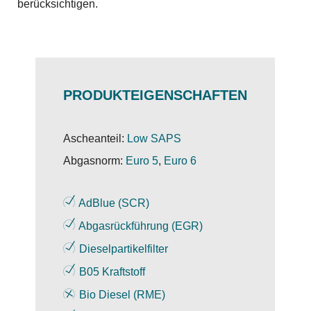
berücksichtigen.
PRODUKTEIGENSCHAFTEN
Ascheanteil:
Low SAPS
Abgasnorm:
Euro 5
,
Euro 6
AdBlue (SCR)
Abgasrückführung (EGR)
Dieselpartikelfilter
B05 Kraftstoff
Bio Diesel (RME)