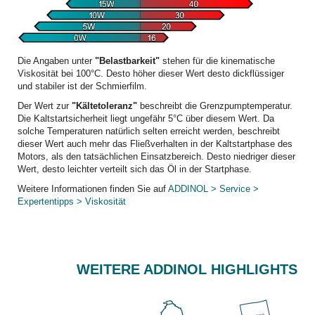
Die Angaben unter
"Belastbarkeit"
stehen für die kinematische
Viskosität bei 100°C. Desto höher dieser Wert desto dickflüssiger
und stabiler ist der Schmierfilm.
Der Wert zur
"Kältetoleranz"
beschreibt die Grenzpumptemperatur.
Die Kaltstartsicherheit liegt ungefähr 5°C über diesem Wert. Da
solche Temperaturen natürlich selten erreicht werden, beschreibt
dieser Wert auch mehr das Fließverhalten in der Kaltstartphase des
Motors, als den tatsächlichen Einsatzbereich. Desto niedriger dieser
Wert, desto leichter verteilt sich das Öl in der Startphase.
Weitere Informationen finden Sie auf
ADDINOL > Service >
Expertentipps > Viskosität
WEITERE ADDINOL HIGHLIGHTS