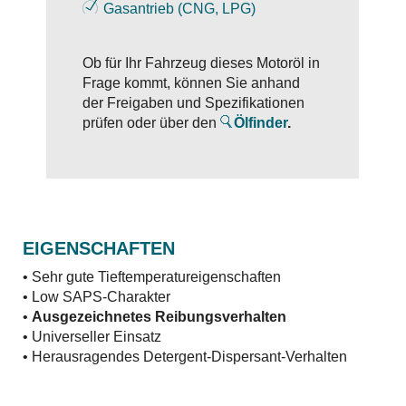
Gasantrieb (CNG, LPG)
Ob für Ihr Fahrzeug dieses Motoröl in
Frage kommt, können Sie anhand
der Freigaben und Spezifikationen
prüfen oder über den
Ölfinder
.
EIGENSCHAFTEN
• Sehr gute Tieftemperatureigenschaften
• Low SAPS-Charakter
•
Ausgezeichnetes Reibungsverhalten
• Universeller Einsatz
• Herausragendes Detergent-Dispersant-Verhalten