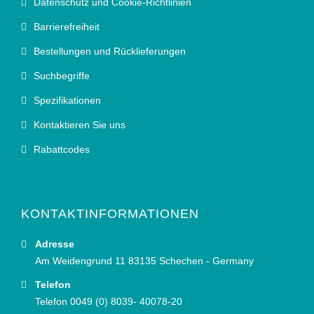
Datenschutz und Cookie-Richtlinien
Barrierefreiheit
Bestellungen und Rücklieferungen
Suchbegriffe
Spezifikationen
Kontaktieren Sie uns
Rabattcodes
KONTAKTINFORMATIONEN
Adresse
Am Weidengrund 11 83135 Schechen - Germany
Telefon
Telefon 0049 (0) 8039- 40078-20