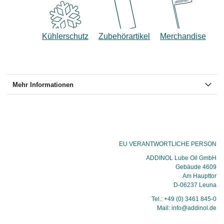
Kühlerschutz
Zubehörartikel
Merchandise
Mehr Informationen
EU VERANTWORTLICHE PERSON
ADDINOL Lube Oil GmbH
Gebäude 4609
Am Haupttor
D-06237 Leuna
Tel.: +49 (0) 3461 845-0
Mail: info@addinol.de