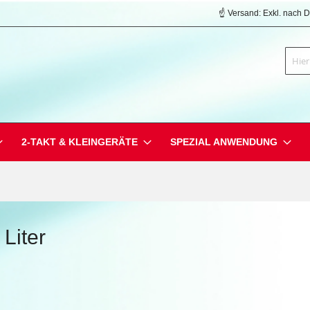
☝️ Versand: Exkl. nach 
Suche
2-TAKT & KLEINGERÄTE
SPEZIAL ANWENDUNG
Liter