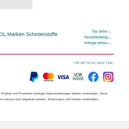
Top Seller
→
L Marken Schmierstoffe
Gesamtkatalog
→
Anfrage stellen
→
- THE ART OF OIL SINCE 1936 -
n Produkt und Produktion bedingte Datenänderungen bleiben vorbehalten. Diese
nn hieraus nicht abgeleitet werden. Änderungen und Irrtümer vorbehalten.