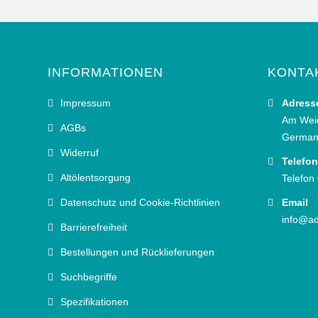
INFORMATIONEN
KONTA
Impressum
Adress
Am Wei
AGBs
German
Widerruf
Telefon
Altölentsorgung
Telefon
Datenschutz und Cookie-Richtlinien
Email
info@ad
Barrierefreiheit
Bestellungen und Rücklieferungen
Suchbegriffe
Spezifikationen