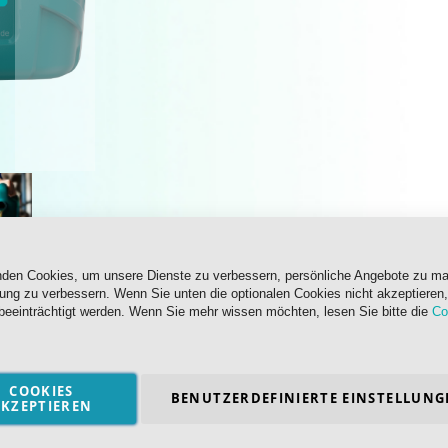
nden Cookies, um unsere Dienste zu verbessern, persönliche Angebote zu m
rung zu verbessern. Wenn Sie unten die optionalen Cookies nicht akzeptieren,
beeinträchtigt werden. Wenn Sie mehr wissen möchten, lesen Sie bitte die
Co
COOKIES
BENUTZERDEFINIERTE EINSTELLUNG
KZEPTIEREN