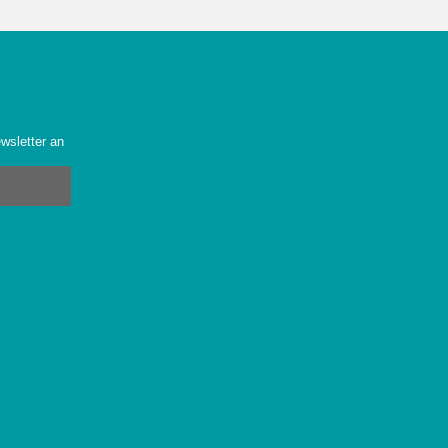
wsletter an