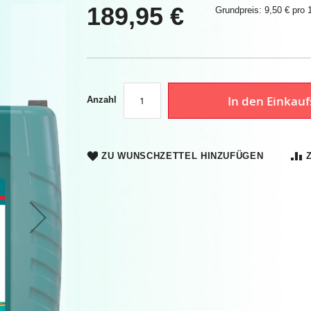
189,95 €
Grundpreis: 9,50 € pro 1
In den Einkau
Anzahl
ZU WUNSCHZETTEL HINZUFÜGEN