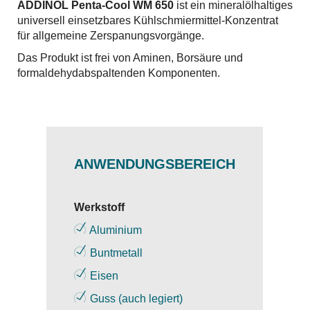
ADDINOL Penta-Cool WM 650
ist ein mineralölhaltiges
universell einsetzbares Kühlschmiermittel-Konzentrat
für allgemeine Zerspanungsvorgänge.
Das Produkt ist frei von Aminen, Borsäure und
formaldehydabspaltenden Komponenten.
ANWENDUNGSBEREICH
Werkstoff
Aluminium
Buntmetall
Eisen
Guss (auch legiert)