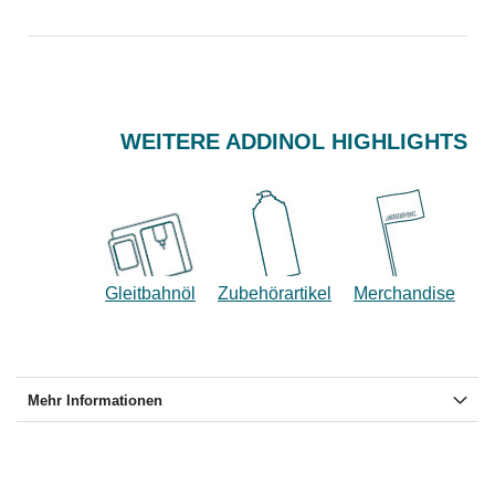
WEITERE ADDINOL HIGHLIGHTS
Gleitbahnöl
Zubehörartikel
Merchandise
Mehr Informationen