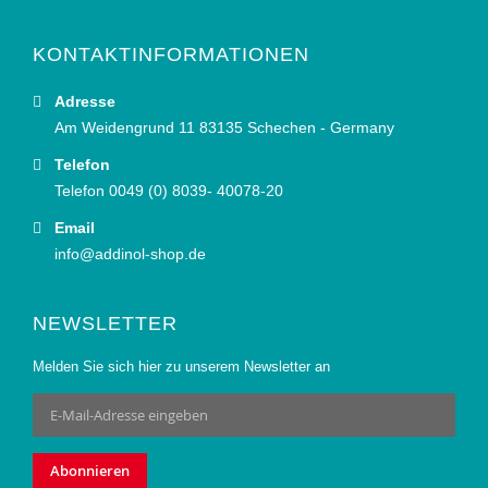
KONTAKTINFORMATIONEN
Adresse
Am Weidengrund 11 83135 Schechen - Germany
Telefon
Telefon 0049 (0) 8039- 40078-20
Email
info@addinol-shop.de
NEWSLETTER
Melden Sie sich hier zu unserem Newsletter an
Anmeldung
zum
Newsletter:
Abonnieren