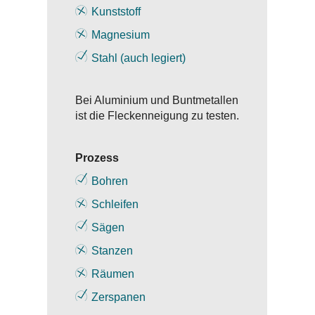
Kunststoff
Magnesium
Stahl (auch legiert)
Bei Aluminium und Buntmetallen
ist die Fleckenneigung zu testen.
Prozess
Bohren
Schleifen
Sägen
Stanzen
Räumen
Zerspanen