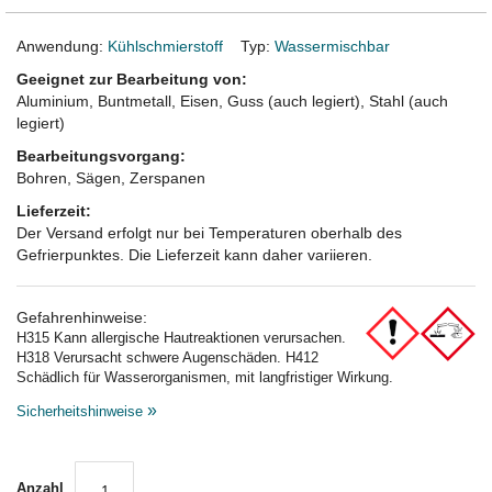
Anwendung:
Kühlschmierstoff
Typ:
Wassermischbar
Geeignet zur Bearbeitung von:
Aluminium, Buntmetall,
Eisen, Guss (auch legiert), Stahl (auch
legiert)
Bearbeitungsvorgang:
Bohren, Sägen, Zerspanen
Lieferzeit:
Der Versand erfolgt nur bei Temperaturen oberhalb des
Gefrierpunktes. Die Lieferzeit kann daher variieren.
Gefahrenhinweise:
H315 Kann allergische Hautreaktionen verursachen.
H318 Verursacht schwere Augenschäden. H412
Schädlich für Wasserorganismen, mit langfristiger Wirkung.
»
Sicherheitshinweise
Anzahl