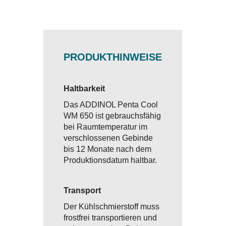
PRODUKTHINWEISE
Haltbarkeit
Das ADDINOL Penta Cool
WM 650 ist gebrauchsfähig
bei Raumtemperatur im
verschlossenen Gebinde
bis 12 Monate nach dem
Produktionsdatum haltbar.
Transport
Der Kühlschmierstoff muss
frostfrei transportieren und