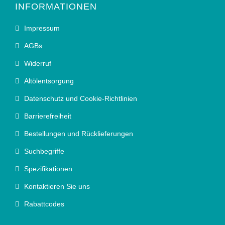
INFORMATIONEN
Impressum
AGBs
Widerruf
Altölentsorgung
Datenschutz und Cookie-Richtlinien
Barrierefreiheit
Bestellungen und Rücklieferungen
Suchbegriffe
Spezifikationen
Kontaktieren Sie uns
Rabattcodes