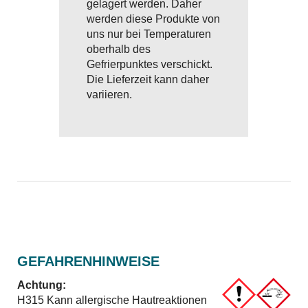
gelagert werden. Daher
werden diese Produkte von
uns nur bei Temperaturen
oberhalb des
Gefrierpunktes verschickt.
Die Lieferzeit kann daher
variieren.
GEFAHRENHINWEISE
Achtung:
H315 Kann allergische Hautreaktionen