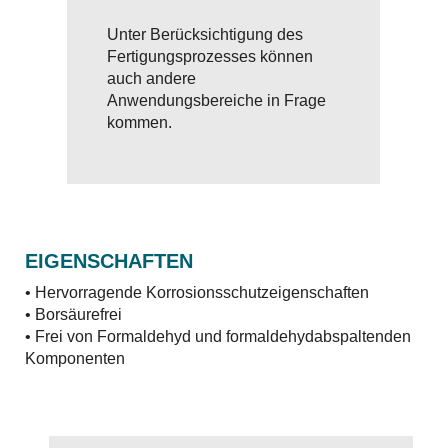
Unter Berücksichtigung des
Fertigungsprozesses können
auch andere
Anwendungsbereiche in Frage
kommen.
EIGENSCHAFTEN
• Hervorragende Korrosionsschutzeigenschaften
• Borsäurefrei
• Frei von Formaldehyd und formaldehydabspaltenden
Komponenten