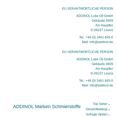
EU VERANTWORTLICHE PERSON
ADDINOL Lube Oil GmbH
Gebäude 4609
Am Haupttor
D-06237 Leuna
Tel.: +49 (0) 3461 845-0
Mail: info@addinol.de
EU VERANTWORTLICHE PERSON
ADDINOL Lube Oil GmbH
Gebäude 4609
Am Haupttor
D-06237 Leuna
Tel.: +49 (0) 3461 845-0
Mail: info@addinol.de
Top Seller
→
ADDINOL Marken Schmierstoffe
Gesamtkatalog
→
Anfrage stellen
→