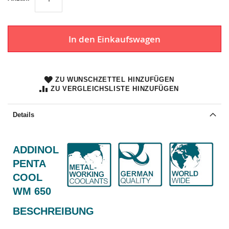
In den Einkaufswagen
ZU WUNSCHZETTEL HINZUFÜGEN
ZU VERGLEICHSLISTE HINZUFÜGEN
Details
ADDINOL
PENTA
COOL
WM 650
BESCHREIBUNG