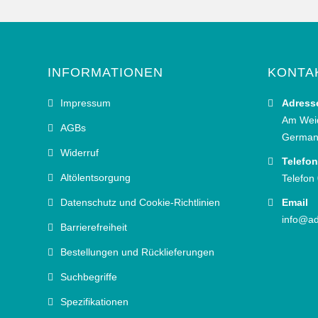
INFORMATIONEN
KONTA
Impressum
Adress
Am Wei
AGBs
German
Widerruf
Telefon
Altölentsorgung
Telefon
Datenschutz und Cookie-Richtlinien
Email
info@ad
Barrierefreiheit
Bestellungen und Rücklieferungen
Suchbegriffe
Spezifikationen