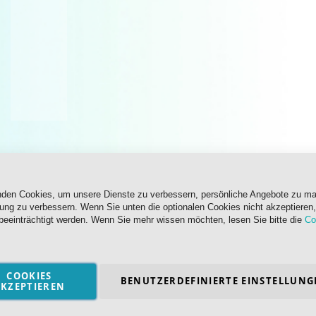
nden Cookies, um unsere Dienste zu verbessern, persönliche Angebote zu m
rung zu verbessern. Wenn Sie unten die optionalen Cookies nicht akzeptieren,
beeinträchtigt werden. Wenn Sie mehr wissen möchten, lesen Sie bitte die
Co
COOKIES
BENUTZERDEFINIERTE EINSTELLUNG
KZEPTIEREN