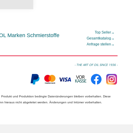
Top Seller
→
L Marken Schmierstoffe
Gesamtkatalog
→
Anfrage stellen
→
- THE ART OF OIL SINCE 1936 -
n Produkt und Produktion bedingte Datenänderungen bleiben vorbehalten. Diese
nn hieraus nicht abgeleitet werden. Änderungen und Irrtümer vorbehalten.