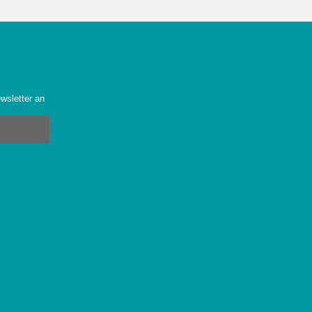
wsletter an