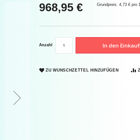
968,95 €
Grundpreis: 4,73 € pro 1
In den Einkau
Anzahl
ZU WUNSCHZETTEL HINZUFÜGEN