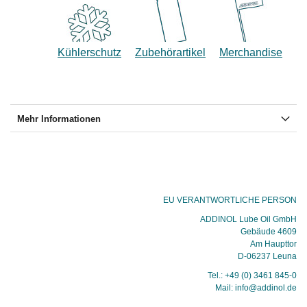
Kühlerschutz
Zubehörartikel
Merchandise
Mehr Informationen
EU VERANTWORTLICHE PERSON
ADDINOL Lube Oil GmbH
Gebäude 4609
Am Haupttor
D-06237 Leuna
Tel.: +49 (0) 3461 845-0
Mail: info@addinol.de