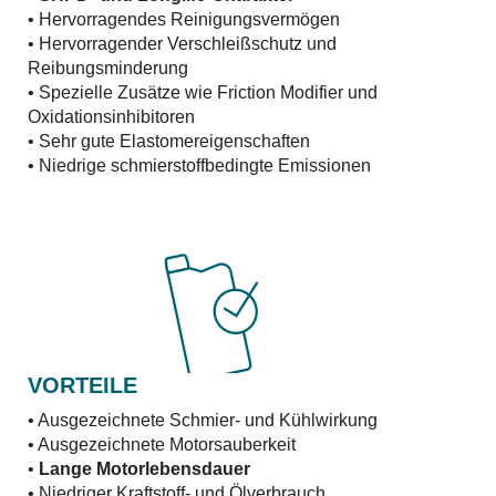
• Hervorragendes Reinigungsvermögen
• Hervorragender Verschleißschutz und
Reibungsminderung
• Spezielle Zusätze wie Friction Modifier und
Oxidationsinhibitoren
• Sehr gute Elastomereigenschaften
• Niedrige schmierstoffbedingte Emissionen
VORTEILE
• Ausgezeichnete Schmier- und Kühlwirkung
• Ausgezeichnete Motorsauberkeit
•
Lange Motorlebensdauer
• Niedriger Kraftstoff- und Ölverbrauch