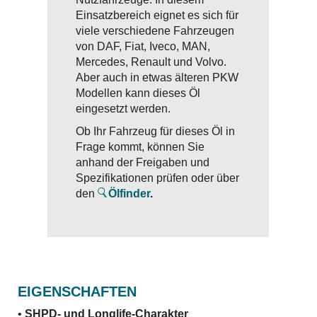
Einsatzbereich eignet es sich für
viele verschiedene Fahrzeugen
von DAF, Fiat, Iveco, MAN,
Mercedes, Renault und Volvo.
Aber auch in etwas älteren PKW
Modellen kann dieses Öl
eingesetzt werden.
Ob Ihr Fahrzeug für dieses Öl in
Frage kommt, können Sie
anhand der Freigaben und
Spezifikationen prüfen oder über
den
Ölfinder
.
EIGENSCHAFTEN
•
SHPD- und Longlife-Charakter