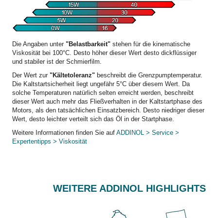
Die Angaben unter
"Belastbarkeit"
stehen für die kinematische
Viskosität bei 100°C. Desto höher dieser Wert desto dickflüssiger
und stabiler ist der Schmierfilm.
Der Wert zur
"Kältetoleranz"
beschreibt die Grenzpumptemperatur.
Die Kaltstartsicherheit liegt ungefähr 5°C über diesem Wert. Da
solche Temperaturen natürlich selten erreicht werden, beschreibt
dieser Wert auch mehr das Fließverhalten in der Kaltstartphase des
Motors, als den tatsächlichen Einsatzbereich. Desto niedriger dieser
Wert, desto leichter verteilt sich das Öl in der Startphase.
Weitere Informationen finden Sie auf
ADDINOL > Service >
Expertentipps > Viskosität
WEITERE ADDINOL HIGHLIGHTS