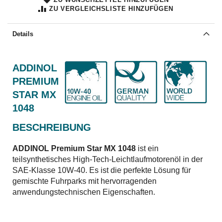
ZU VERGLEICHSLISTE HINZUFÜGEN
Details
ADDINOL
PREMIUM
STAR MX
1048
BESCHREIBUNG
ADDINOL Premium Star MX 1048
ist ein
teilsynthetisches High-Tech-Leichtlaufmotorenöl in der
SAE-Klasse 10W-40. Es ist die perfekte Lösung für
gemischte Fuhrparks mit hervorragenden
anwendungstechnischen Eigenschaften.