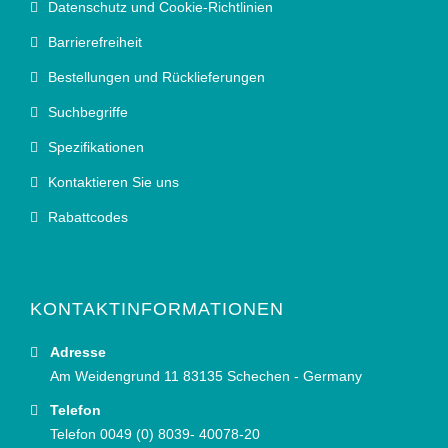
Datenschutz und Cookie-Richtlinien
Barrierefreiheit
Bestellungen und Rücklieferungen
Suchbegriffe
Spezifikationen
Kontaktieren Sie uns
Rabattcodes
KONTAKTINFORMATIONEN
Adresse
Am Weidengrund 11 83135 Schechen - Germany
Telefon
Telefon 0049 (0) 8039- 40078-20