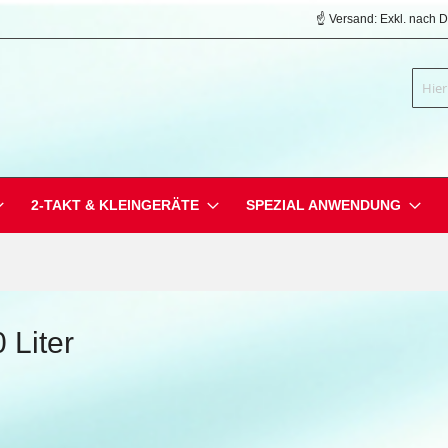
☝️ Versand: Exkl. nach 
Suche
2-TAKT & KLEINGERÄTE
SPEZIAL ANWENDUNG
 Liter