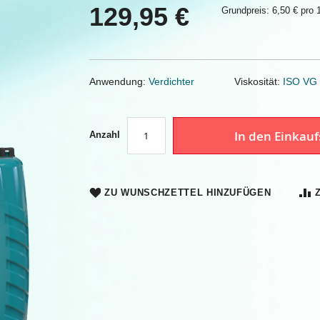
129,95 €
Grundpreis: 6,50 € pro 1
Anwendung:
Verdichter
Viskosität:
ISO VG
In den Einkau
Anzahl
ZU WUNSCHZETTEL HINZUFÜGEN