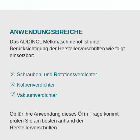
ANWENDUNGSBREICHE
Das ADDINOL Melkmaschinenöl ist unter
Berücksichtigung der Herstellervorschriften wie folgt
einsetzbar:
Schrauben- und Rotationsverdichter
Kolbenverdichter
Vakuumverdichter
Ob für Ihre Anwendung dieses Öl in Frage kommt,
prüfen Sie am besten anhand der
Herstellervorschriften.