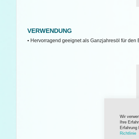
VERWENDUNG
• Hervorragend geeignet als Ganzjahresöl für den
Wir verwe
Ihre Erfah
Erfahrung 
Richtlinie