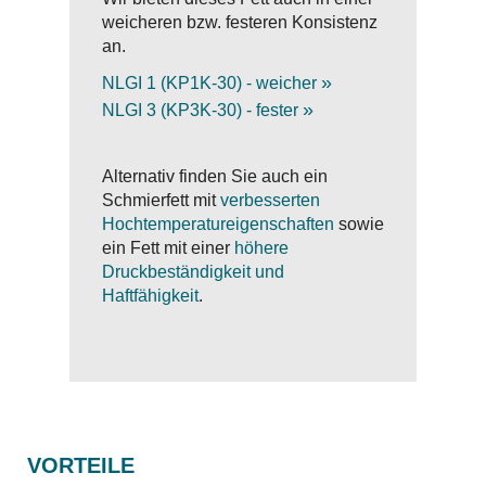
weicheren bzw. festeren Konsistenz
an.
»
NLGI 1 (KP1K-30) - weicher
»
NLGI 3 (KP3K-30) - fester
Alternativ finden Sie auch ein
Schmierfett mit
verbesserten
Hochtemperatureigenschaften
sowie
ein Fett mit einer
höhere
Druckbeständigkeit und
Haftfähigkeit
.
VORTEILE