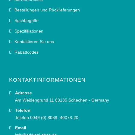
Bestellungen und Rücklieferungen
Suchbegriffe
Spezifikationen
Kontaktieren Sie uns
Rabattcodes
KONTAKTINFORMATIONEN
Adresse
Am Weidengrund 11 83135 Schechen - Germany
Telefon
Telefon 0049 (0) 8039- 40078-20
Email