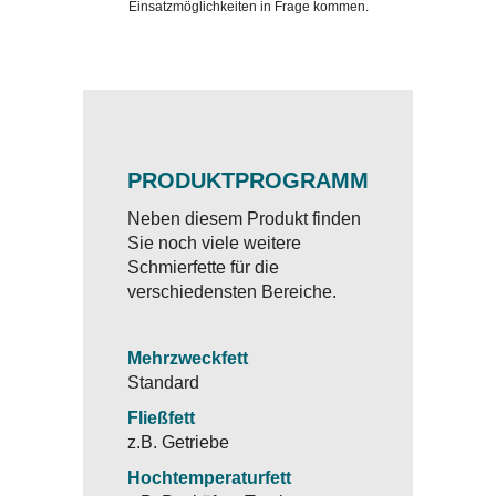
Einsatzmöglichkeiten in Frage kommen.
PRODUKTPROGRAMM
Neben diesem Produkt finden
Sie noch viele weitere
Schmierfette für die
verschiedensten Bereiche.
Mehrzweckfett
Standard
Fließfett
z.B. Getriebe
Hochtemperaturfett