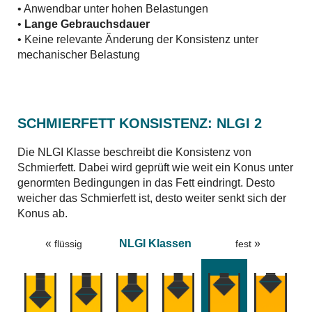
• Anwendbar unter hohen Belastungen
•
Lange Gebrauchsdauer
• Keine relevante Änderung der Konsistenz unter
mechanischer Belastung
SCHMIERFETT KONSISTENZ: NLGI 2
Die NLGI Klasse beschreibt die Konsistenz von
Schmierfett. Dabei wird geprüft wie weit ein Konus unter
genormten Bedingungen in das Fett eindringt. Desto
weicher das Schmierfett ist, desto weiter senkt sich der
Konus ab.
«
NLGI Klassen
»
flüssig
fest