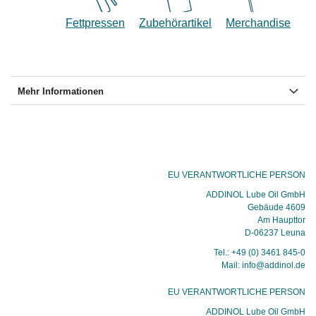
Fettpressen
Zubehörartikel
Merchandise
Mehr Informationen
EU VERANTWORTLICHE PERSON
ADDINOL Lube Oil GmbH
Gebäude 4609
Am Haupttor
D-06237 Leuna
Tel.: +49 (0) 3461 845-0
Mail: info@addinol.de
EU VERANTWORTLICHE PERSON
ADDINOL Lube Oil GmbH