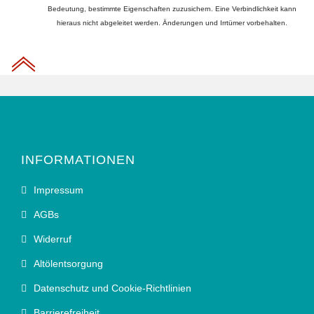
Bedeutung, bestimmte Eigenschaften zuzusichern. Eine Verbindlichkeit kann
hieraus nicht abgeleitet werden. Änderungen und Irrtümer vorbehalten.
INFORMATIONEN
Impressum
AGBs
Widerruf
Altölentsorgung
Datenschutz und Cookie-Richtlinien
Barrierefreiheit