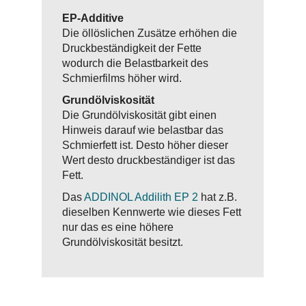
EP-Additive
Die öllöslichen Zusätze erhöhen die
Druckbeständigkeit der Fette
wodurch die Belastbarkeit des
Schmierfilms höher wird.
Grundölviskosität
Die Grundölviskosität gibt einen
Hinweis darauf wie belastbar das
Schmierfett ist. Desto höher dieser
Wert desto druckbeständiger ist das
Fett.
Das
ADDINOL Addilith EP 2
hat z.B.
dieselben Kennwerte wie dieses Fett
nur das es eine höhere
Grundölviskosität besitzt.