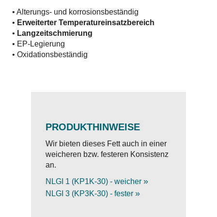
• Alterungs- und korrosionsbeständig
•
Erweiterter Temperatureinsatzbereich
•
Langzeitschmierung
• EP-Legierung
• Oxidationsbeständig
PRODUKTHINWEISE
Wir bieten dieses Fett auch in einer
weicheren bzw. festeren Konsistenz
an.
»
NLGI 1 (KP1K-30) - weicher
»
NLGI 3 (KP3K-30) - fester