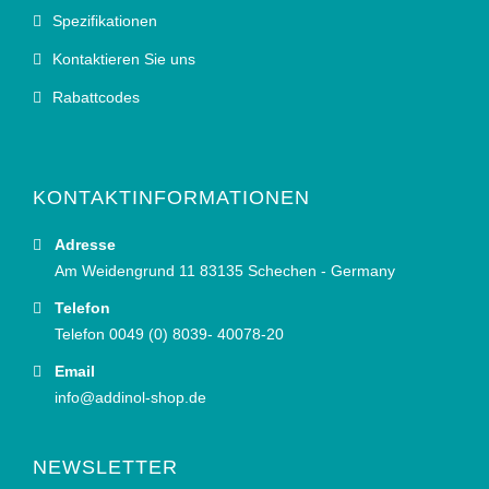
Spezifikationen
Kontaktieren Sie uns
Rabattcodes
KONTAKTINFORMATIONEN
Adresse
Am Weidengrund 11 83135 Schechen - Germany
Telefon
Telefon 0049 (0) 8039- 40078-20
Email
info@addinol-shop.de
NEWSLETTER