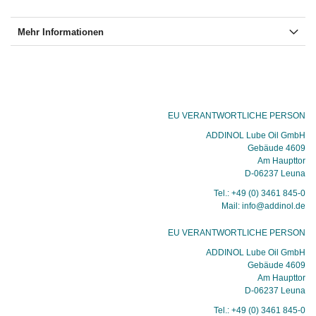
Mehr Informationen
EU VERANTWORTLICHE PERSON
ADDINOL Lube Oil GmbH
Gebäude 4609
Am Haupttor
D-06237 Leuna
Tel.: +49 (0) 3461 845-0
Mail: info@addinol.de
EU VERANTWORTLICHE PERSON
ADDINOL Lube Oil GmbH
Gebäude 4609
Am Haupttor
D-06237 Leuna
Tel.: +49 (0) 3461 845-0