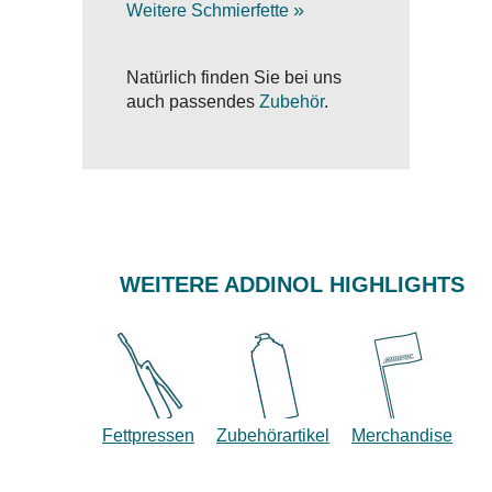
»
Weitere Schmierfette
Natürlich finden Sie bei uns
auch passendes
Zubehör
.
WEITERE ADDINOL HIGHLIGHTS
Fettpressen
Zubehörartikel
Merchandise