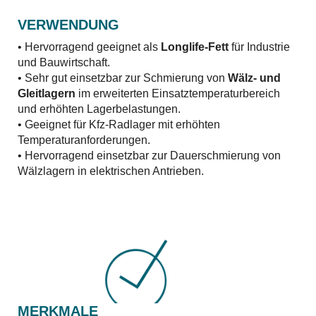
VERWENDUNG
• Hervorragend geeignet als
Longlife-Fett
für Industrie
und Bauwirtschaft.
• Sehr gut einsetzbar zur Schmierung von
Wälz- und
Gleitlagern
im erweiterten Einsatztemperaturbereich
und erhöhten Lagerbelastungen.
• Geeignet für Kfz-Radlager mit erhöhten
Temperaturanforderungen.
• Hervorragend einsetzbar zur Dauerschmierung von
Wälzlagern in elektrischen Antrieben.
MERKMALE