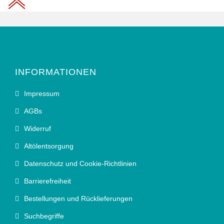
INFORMATIONEN
Impressum
AGBs
Widerruf
Altölentsorgung
Datenschutz und Cookie-Richtlinien
Barrierefreiheit
Bestellungen und Rücklieferungen
Suchbegriffe