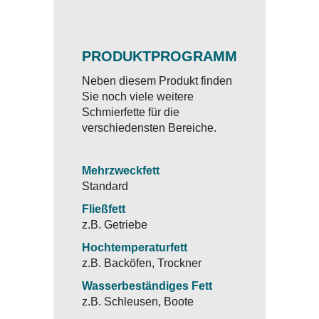
PRODUKTPROGRAMM
Neben diesem Produkt finden
Sie noch viele weitere
Schmierfette für die
verschiedensten Bereiche.
Mehrzweckfett
Standard
Fließfett
z.B. Getriebe
Hochtemperaturfett
z.B. Backöfen, Trockner
Wasserbeständiges Fett
z.B. Schleusen, Boote