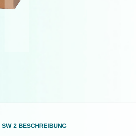
 SW 2 BESCHREIBUNG