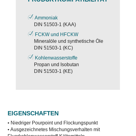
Ammoniak
DIN 51503-1 (KAA)
FCKW und HFCKW
Mineralöle und synthetische Öle
DIN 51503-1 (KC)
Kohlenwasserstoffe
Propan und Isobutan
DIN 51503-1 (KE)
EIGENSCHAFTEN
• Niedriger Pourpoint und Flockungspunkt
• Ausgezeichnetes Mischungsverhalten mit