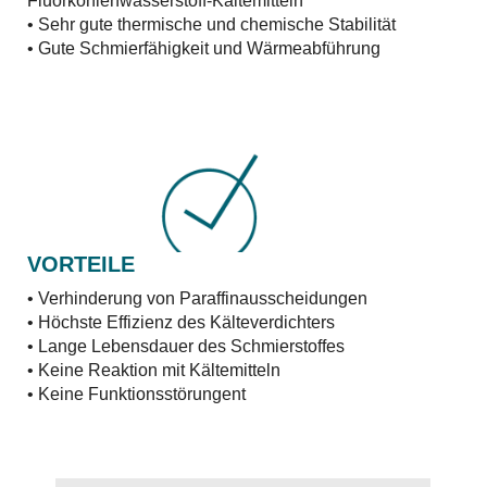
Fluorkohlenwasserstoff-Kältemitteln
• Sehr gute thermische und chemische Stabilität
• Gute Schmierfähigkeit und Wärmeabführung
VORTEILE
• Verhinderung von Paraffinausscheidungen
• Höchste Effizienz des Kälteverdichters
• Lange Lebensdauer des Schmierstoffes
• Keine Reaktion mit Kältemitteln
• Keine Funktionsstörungent