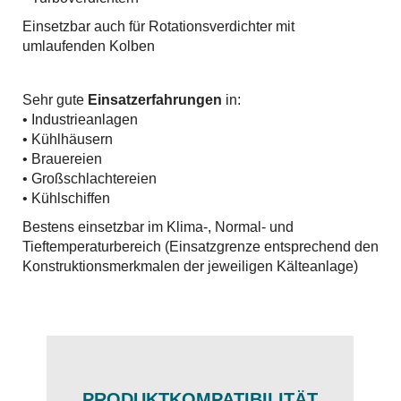
Einsetzbar auch für Rotationsverdichter mit
umlaufenden Kolben
Sehr gute
Einsatzerfahrungen
in:
• Industrieanlagen
• Kühlhäusern
• Brauereien
• Großschlachtereien
• Kühlschiffen
Bestens einsetzbar im Klima-, Normal- und
Tieftemperaturbereich (Einsatzgrenze entsprechend den
Konstruktionsmerkmalen der jeweiligen Kälteanlage)
PRODUKTKOMPATIBILITÄT