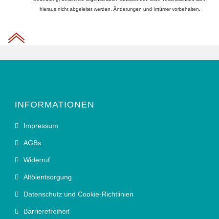
hieraus nicht abgeleitet werden. Änderungen und Irrtümer vorbehalten.
INFORMATIONEN
Impressum
AGBs
Widerruf
Altölentsorgung
Datenschutz und Cookie-Richtlinien
Barrierefreiheit