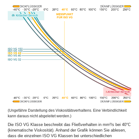
(Ungefähre Darstellung des Viskositätsverhaltens. Eine Verbindlichkeit
kann daraus nicht abgeleitet werden.)
Die ISO VG Klasse beschreibt das Fließverhalten in mm²/s bei 40°C
(kinematische Viskosität). Anhand der Grafik können Sie ablesen,
dass die einzelnen ISO VG Klassen bei unterschiedlichen