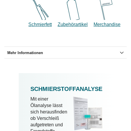
Schmierfett
Zubehörartikel
Merchandise
Mehr Informationen
SCHMIERSTOFFANALYSE
Mit einer
Ölanalyse lässt
sich herausfinden
ob Verschleiß
aufgetreten und