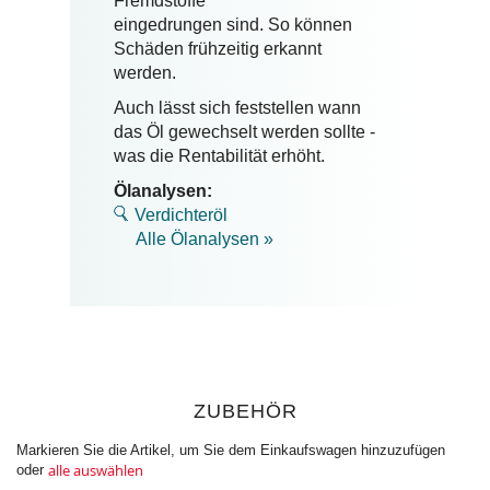
Fremdstoffe
eingedrungen sind.
So können
Schäden frühzeitig erkannt
werden.
Auch lässt sich feststellen wann
das Öl gewechselt werden sollte -
was die Rentabilität erhöht.
Ölanalysen:
Verdichteröl
Alle Ölanalysen »
ZUBEHÖR
Markieren Sie die Artikel, um Sie dem Einkaufswagen hinzuzufügen
alle auswählen
oder