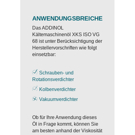
ANWENDUNGSBREICHE
Das ADDINOL
Kältemaschinenöl XKS ISO VG
68 ist unter Berücksichtigung der
Herstellervorschriften wie folgt
einsetzbar:
Schrauben- und
Rotationsverdichter
Kolbenverdichter
Vakuumverdichter
Ob für Ihre Anwendung dieses
Öl in Frage kommt, können Sie
am besten anhand der Viskosität