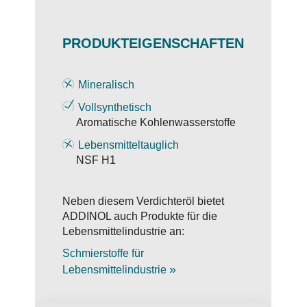
PRODUKTEIGENSCHAFTEN
Mineralisch
Vollsynthetisch
Aromatische Kohlenwasserstoffe
Lebensmitteltauglich
NSF H1
Neben diesem Verdichteröl bietet
ADDINOL auch Produkte für die
Lebensmittelindustrie an:
Schmierstoffe für
»
Lebensmittelindustrie