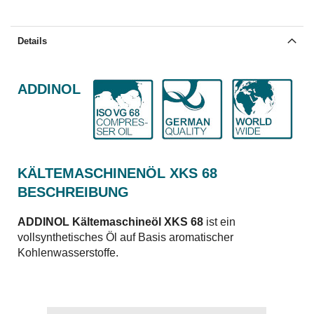
Details
ADDINOL
KÄLTEMASCHINENÖL XKS 68
BESCHREIBUNG
ADDINOL Kältemaschineöl XKS 68
ist ein
vollsynthetisches Öl auf Basis aromatischer
Kohlenwasserstoffe.