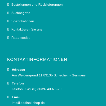
Bestellungen und Rücklieferungen
Suchbegriffe
Spezifikationen
Kontaktieren Sie uns
Rabattcodes
KONTAKTINFORMATIONEN
Adresse
Am Weidengrund 11 83135 Schechen - Germany
Telefon
Telefon 0049 (0) 8039- 40078-20
Email
info@addinol-shop.de