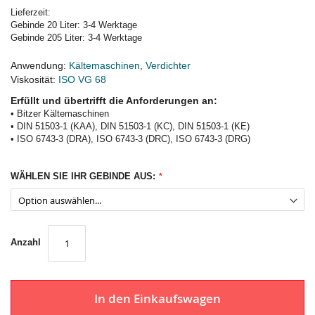
Lieferzeit:
Gebinde 20 Liter: 3-4 Werktage
Gebinde 205 Liter: 3-4 Werktage
Anwendung:
Kältemaschinen
,
Verdichter
Viskosität:
ISO VG 68
Erfüllt und übertrifft die Anforderungen an:
• Bitzer Kältemaschinen
• DIN 51503-1 (KAA), DIN 51503-1 (KC), DIN 51503-1 (KE)
• ISO 6743-3 (DRA), ISO 6743-3 (DRC), ISO 6743-3 (DRG)
WÄHLEN SIE IHR GEBINDE AUS:
Anzahl
In den Einkaufswagen