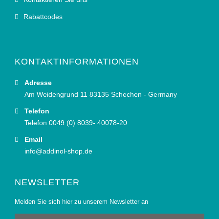
Rabattcodes
KONTAKTINFORMATIONEN
Adresse
Am Weidengrund 11 83135 Schechen - Germany
Telefon
Telefon 0049 (0) 8039- 40078-20
Email
info@addinol-shop.de
NEWSLETTER
Melden Sie sich hier zu unserem Newsletter an
Anmeldung