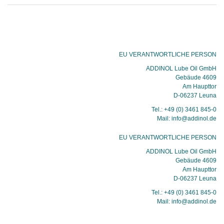
EU VERANTWORTLICHE PERSON
ADDINOL Lube Oil GmbH
Gebäude 4609
Am Haupttor
D-06237 Leuna
Tel.: +49 (0) 3461 845-0
Mail: info@addinol.de
EU VERANTWORTLICHE PERSON
ADDINOL Lube Oil GmbH
Gebäude 4609
Am Haupttor
D-06237 Leuna
Tel.: +49 (0) 3461 845-0
Mail: info@addinol.de