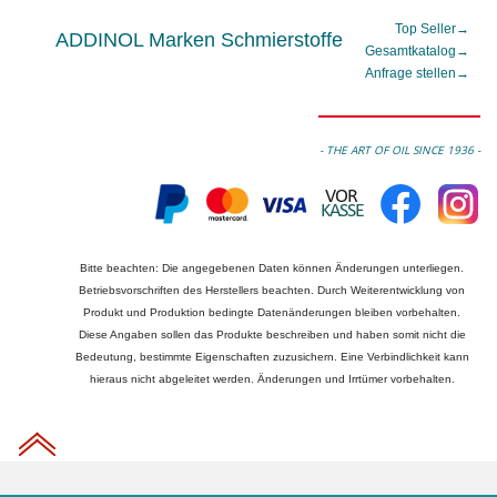
Top Seller
→
ADDINOL Marken Schmierstoffe
Gesamtkatalog
→
Anfrage stellen
→
- THE ART OF OIL SINCE 1936 -
Bitte beachten: Die angegebenen Daten können Änderungen unterliegen.
Betriebsvorschriften des Herstellers beachten. Durch Weiterentwicklung von
Produkt und Produktion bedingte Datenänderungen bleiben vorbehalten.
Diese Angaben sollen das Produkte beschreiben und haben somit nicht die
Bedeutung, bestimmte Eigenschaften zuzusichern. Eine Verbindlichkeit kann
hieraus nicht abgeleitet werden. Änderungen und Irrtümer vorbehalten.