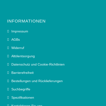
INFORMATIONEN
Impressum
AGBs
Widerruf
Altölentsorgung
Datenschutz und Cookie-Richtlinien
Barrierefreiheit
Bestellungen und Rücklieferungen
Suchbegriffe
Spezifikationen
Kontaktieren Sie uns