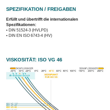
SPEZIFIKATION / FREIGABEN
Erfüllt und übertrifft die internationalen
Spezifikationen:
• DIN 51524-3 (HVLPD)
• DIN EN ISO 6743-4 (HV)
VISKOSITÄT: ISO VG 46