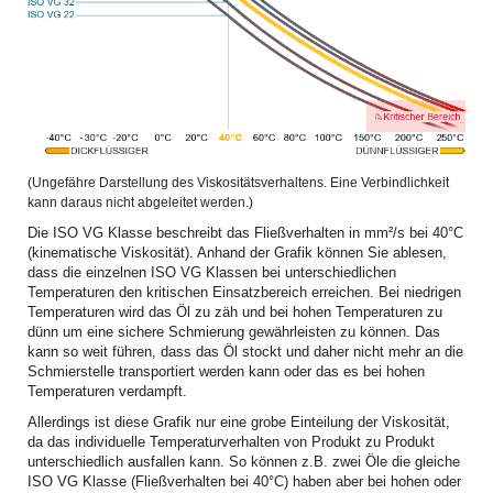
(Ungefähre Darstellung des Viskositätsverhaltens. Eine Verbindlichkeit
kann daraus nicht abgeleitet werden.)
Die ISO VG Klasse beschreibt das Fließverhalten in mm²/s bei 40°C
(kinematische Viskosität). Anhand der Grafik können Sie ablesen,
dass die einzelnen ISO VG Klassen bei unterschiedlichen
Temperaturen den kritischen Einsatzbereich erreichen. Bei niedrigen
Temperaturen wird das Öl zu zäh und bei hohen Temperaturen zu
dünn um eine sichere Schmierung gewährleisten zu können. Das
kann so weit führen, dass das Öl stockt und daher nicht mehr an die
Schmierstelle transportiert werden kann oder das es bei hohen
Temperaturen verdampft.
Allerdings ist diese Grafik nur eine grobe Einteilung der Viskosität,
da das individuelle Temperaturverhalten von Produkt zu Produkt
unterschiedlich ausfallen kann. So können z.B. zwei Öle die gleiche
ISO VG Klasse (Fließverhalten bei 40°C) haben aber bei hohen oder