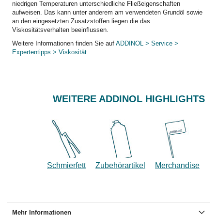
niedrigen Temperaturen unterschiedliche Fließeigenschaften
aufweisen. Das kann unter anderem am verwendeten Grundöl sowie
an den eingesetzten Zusatzstoffen liegen die das
Viskositätsverhalten beeinflussen.
Weitere Informationen finden Sie auf
ADDINOL > Service >
Expertentipps > Viskosität
WEITERE ADDINOL HIGHLIGHTS
Schmierfett
Zubehörartikel
Merchandise
Mehr Informationen