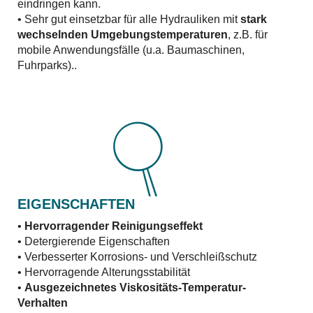
eindringen kann.
• Sehr gut einsetzbar für alle Hydrauliken mit
stark
wechselnden Umgebungstemperaturen
, z.B. für
mobile Anwendungsfälle (u.a. Baumaschinen,
Fuhrparks)..
EIGENSCHAFTEN
•
Hervorragender Reinigungseffekt
• Detergierende Eigenschaften
• Verbesserter Korrosions- und Verschleißschutz
• Hervorragende Alterungsstabilität
•
Ausgezeichnetes Viskositäts-Temperatur-
Verhalten