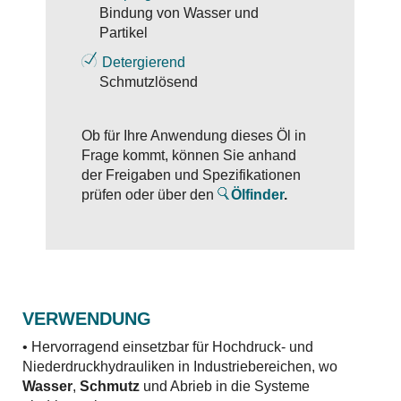
Bindung von Wasser und
Partikel
Detergierend
Schmutzlösend
Ob für Ihre Anwendung dieses Öl in
Frage kommt, können Sie anhand
der Freigaben und Spezifikationen
prüfen oder über den
Ölfinder
.
VERWENDUNG
• Hervorragend einsetzbar für Hochdruck- und
Niederdruckhydrauliken in Industriebereichen, wo
Wasser
,
Schmutz
und Abrieb in die Systeme