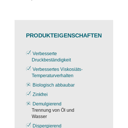
PRODUKTEIGENSCHAFTEN
Verbesserte
Druckbeständigkeit
Verbessertes Viskosiäts-
Temperaturverhalten
Biologisch abbaubar
Zinkfrei
Demulgierend
Trennung von Öl und
Wasser
Dispergierend