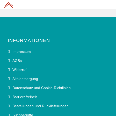
INFORMATIONEN
Impressum
AGBs
Widerruf
Altölentsorgung
Datenschutz und Cookie-Richtlinien
Barrierefreiheit
Bestellungen und Rücklieferungen
Suchbegriffe