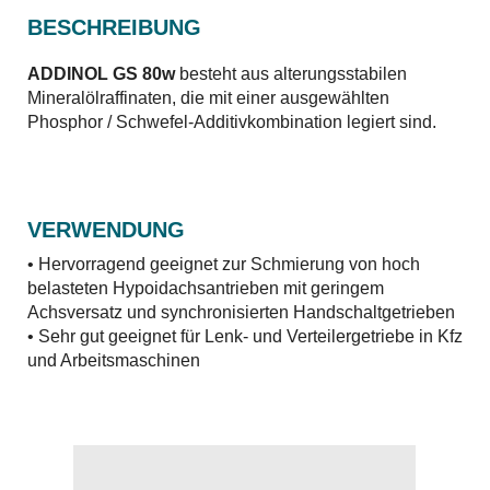
BESCHREIBUNG
ADDINOL GS 80w
besteht aus alterungsstabilen
Mineralölraffinaten, die mit einer ausgewählten
Phosphor / Schwefel-Additivkombination legiert sind.
VERWENDUNG
• Hervorragend geeignet zur Schmierung von hoch
belasteten Hypoidachsantrieben mit geringem
Achsversatz und synchronisierten Handschaltgetrieben
• Sehr gut geeignet für Lenk- und Verteilergetriebe in Kfz
und Arbeitsmaschinen