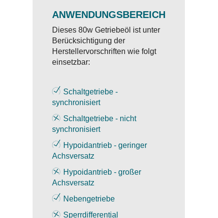
ANWENDUNGSBEREICH
Dieses 80w Getriebeöl ist unter
Berücksichtigung der
Herstellervorschriften wie folgt
einsetzbar:
Schaltgetriebe -
synchronisiert
Schaltgetriebe - nicht
synchronisiert
Hypoidantrieb - geringer
Achsversatz
Hypoidantrieb - großer
Achsversatz
Nebengetriebe
Sperrdifferential