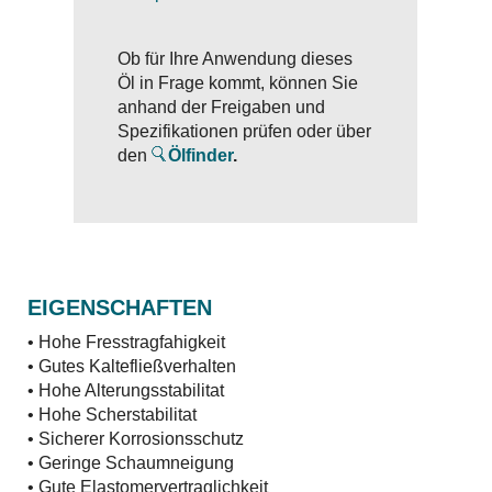
Ob für Ihre Anwendung dieses
Öl in Frage kommt, können Sie
anhand der Freigaben und
Spezifikationen prüfen oder über
den
Ölfinder
.
EIGENSCHAFTEN
• Hohe Fresstragfahigkeit
• Gutes Kaltefließverhalten
• Hohe Alterungsstabilitat
• Hohe Scherstabilitat
• Sicherer Korrosionsschutz
• Geringe Schaumneigung
• Gute Elastomervertraglichkeit