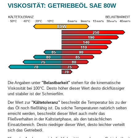
VISKOSITÄT: GETRIEBEÖL SAE 80W
Die Angaben unter
"Belastbarkeit"
stehen für die kinematische
Viskosität bei 100°C. Desto höher dieser Wert desto dickflüssiger
und stabiler ist der Schmierfilm.
Der Wert zur
"Kältetoleranz"
beschreibt die Temperatur bis zu der
das Öl noch fließfähig ist. Da solche Temperaturen natürlich selten
erreicht werden, beschreibt dieser Wert auch mehr das
Fließverhalten in der Kaltstartphase, als den tatsächlichen
Einsatzbereich. Desto niedriger dieser Wert, desto leichter verteilt
sich das Getriebeöl.