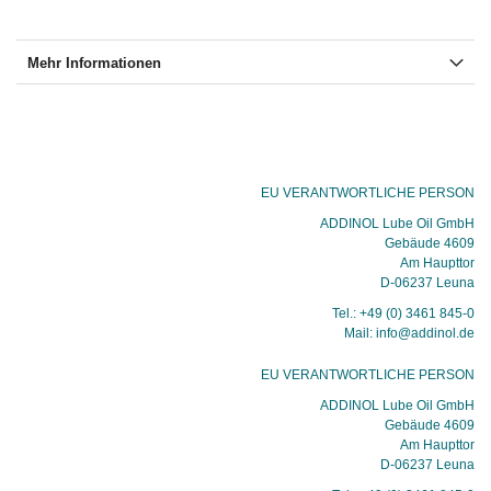
Mehr Informationen
EU VERANTWORTLICHE PERSON
ADDINOL Lube Oil GmbH
Gebäude 4609
Am Haupttor
D-06237 Leuna
Tel.: +49 (0) 3461 845-0
Mail: info@addinol.de
EU VERANTWORTLICHE PERSON
ADDINOL Lube Oil GmbH
Gebäude 4609
Am Haupttor
D-06237 Leuna