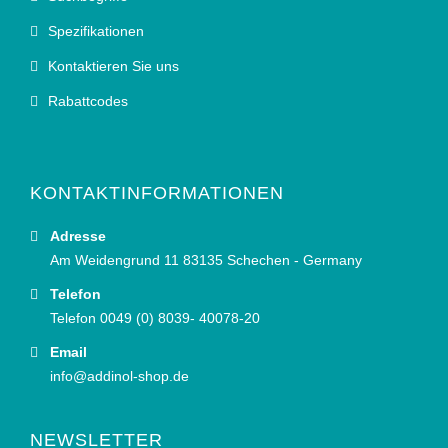
Spezifikationen
Kontaktieren Sie uns
Rabattcodes
KONTAKTINFORMATIONEN
Adresse
Am Weidengrund 11 83135 Schechen - Germany
Telefon
Telefon 0049 (0) 8039- 40078-20
Email
info@addinol-shop.de
NEWSLETTER