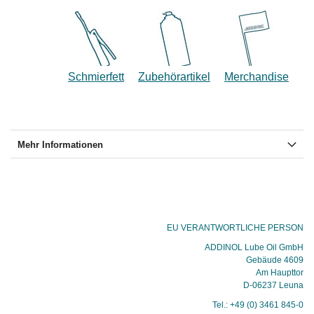
Schmierfett
Zubehörartikel
Merchandise
Mehr Informationen
EU VERANTWORTLICHE PERSON
ADDINOL Lube Oil GmbH
Gebäude 4609
Am Haupttor
D-06237 Leuna
Tel.: +49 (0) 3461 845-0