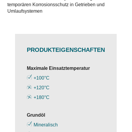
temporären Korrosionsschutz in Getrieben und
Umlaufsystemen
PRODUKTEIGENSCHAFTEN
Maximale Einsatztemperatur
+100°C
+120°C
+180°C
Grundöl
Mineralisch