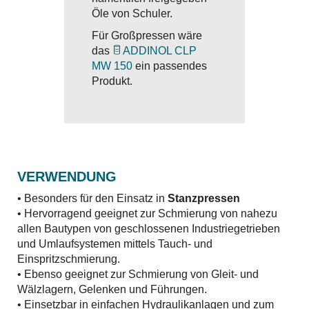
Öle von Schuler.
Für Großpressen wäre
das
ADDINOL CLP
MW 150
ein passendes
Produkt.
VERWENDUNG
• Besonders für den Einsatz in
Stanzpressen
• Hervorragend geeignet zur Schmierung von nahezu
allen Bautypen von geschlossenen Industriegetrieben
und Umlaufsystemen mittels Tauch- und
Einspritzschmierung.
• Ebenso geeignet zur Schmierung von Gleit- und
Wälzlagern, Gelenken und Führungen.
• Einsetzbar in einfachen Hydraulikanlagen und zum