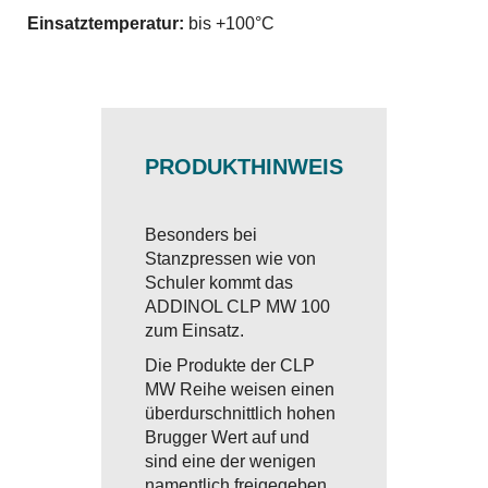
Einsatztemperatur:
bis +100°C
PRODUKTHINWEIS
Besonders bei
Stanzpressen wie von
Schuler kommt das
ADDINOL CLP MW 100
zum Einsatz.
Die Produkte der CLP
MW Reihe weisen einen
überdurschnittlich hohen
Brugger Wert auf und
sind eine der wenigen
namentlich freigegeben