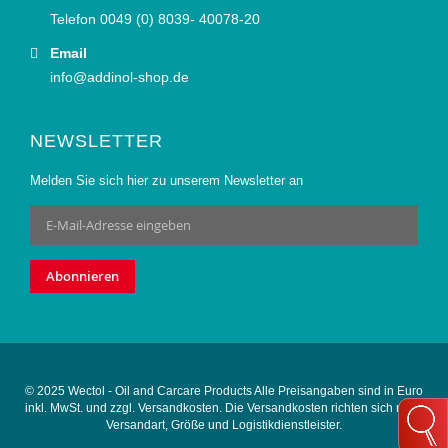
Telefon 0049 (0) 8039- 40078-20
Email
info@addinol-shop.de
NEWSLETTER
Melden Sie sich hier zu unserem Newsletter an
Anmeldung
zum
Newsletter:
Abonnieren
© 2025 Wectol - Oil and Carcare Products Alle Preisangaben sind in Euro
inkl. MwSt. und zzgl. Versandkosten. Die Versandkosten richten sich nach
Versandart, Größe und Logistikdienstleister.
.