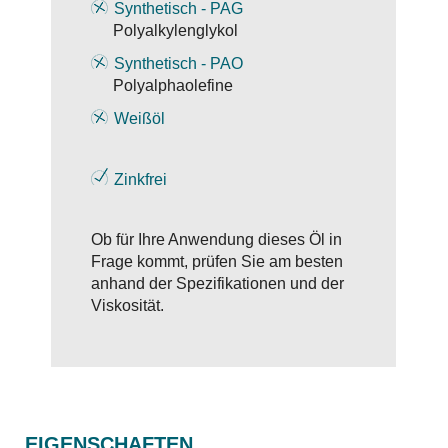
Synthetisch - PAG
Polyalkylenglykol
Synthetisch - PAO
Polyalphaolefine
Weißöl
Zinkfrei
Ob für Ihre Anwendung dieses Öl in
Frage kommt, prüfen Sie am besten
anhand der Spezifikationen und der
Viskosität.
EIGENSCHAFTEN