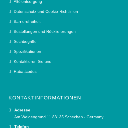
Altölentsorgung
Datenschutz und Cookie-Richtlinien
Barrierefreiheit
Bestellungen und Rücklieferungen
Suchbegriffe
Spezifikationen
Kontaktieren Sie uns
Rabattcodes
KONTAKTINFORMATIONEN
Adresse
Am Weidengrund 11 83135 Schechen - Germany
Telefon