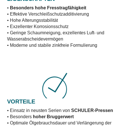
•
Besonders hohe Fresstragfähigkeit
• Effektive Verschleißschutzadditivierung
• Hohe Alterungsstabilität
• Exzellenter Korrosionsschutz
• Geringe Schaumneigung, exzellentes Luft- und
Wasserabscheidevermögen
• Moderne und stabile zinkfreie Formulierung
VORTEILE
• Einsatz in neusten Serien von
SCHULER-Pressen
• Besonders
hoher Bruggerwert
• Optimale Ölgebrauchsdauer und Verlängerung der