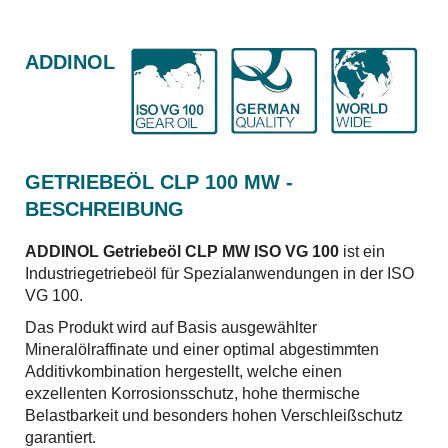
ADDINOL
GETRIEBEÖL CLP 100 MW -
BESCHREIBUNG
ADDINOL Getriebeöl CLP MW ISO VG 100
ist ein
Industriegetriebeöl für Spezialanwendungen in der ISO
VG 100.
Das Produkt wird auf Basis ausgewählter
Mineralölraffinate und einer optimal abgestimmten
Additivkombination hergestellt, welche einen
exzellenten Korrosionsschutz, hohe thermische
Belastbarkeit und besonders hohen Verschleißschutz
garantiert.