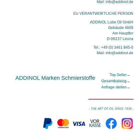
Mail: info@addinol.de
EU VERANTWORTLICHE PERSON
ADDINOL Lube Oil GmbH
Gebäude 4609
Am Haupttor
D-06237 Leuna
Tel.: +49 (0) 3461 845-0
Mail: info@addinol.de
Top Seller
→
ADDINOL Marken Schmierstoffe
Gesamtkatalog
→
Anfrage stellen
→
- THE ART OF OIL SINCE 1936 -