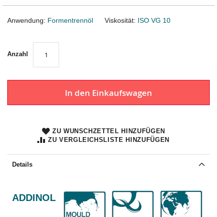
Anwendung:
Formentrennöl
Viskosität:
ISO VG 10
Anzahl
In den Einkaufswagen
ZU WUNSCHZETTEL HINZUFÜGEN
ZU VERGLEICHSLISTE HINZUFÜGEN
Details
ADDINOL