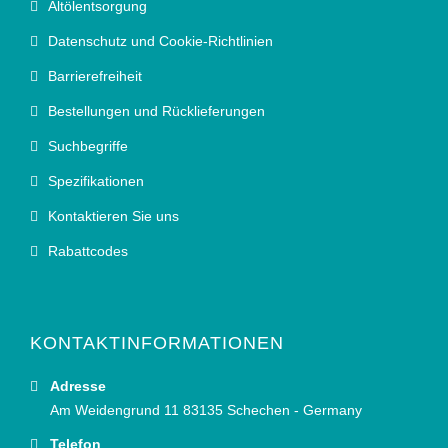
Altölentsorgung
Datenschutz und Cookie-Richtlinien
Barrierefreiheit
Bestellungen und Rücklieferungen
Suchbegriffe
Spezifikationen
Kontaktieren Sie uns
Rabattcodes
KONTAKTINFORMATIONEN
Adresse
Am Weidengrund 11 83135 Schechen - Germany
Telefon