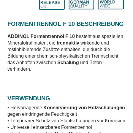
FORMENTRENNÖL F 10 BESCHREIBUNG
ADDINOL Formentrennöl F 10
besteht aus speziellen
Mineralölraffinaten, die
trennaktiv
wirkende und
rostinhibierende Zusätze enthalten, die durch die
Bildung einer chemisch-physikalischen Trennschicht
das Anhaften zwischen
Schalung
und Beton
verhindern.
VERWENDUNG
• Hervorragende
Konservierung von Holzschalungen
gegen eindringende Feuchtigkeit
• Temporärer Schutz von Stahlschalungen vor Korrosion
• Universell einsetzbares Formentrennöl