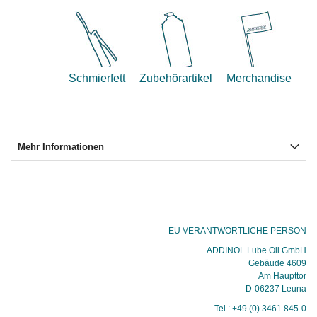
Schmierfett
Zubehörartikel
Merchandise
Mehr Informationen
EU VERANTWORTLICHE PERSON
ADDINOL Lube Oil GmbH
Gebäude 4609
Am Haupttor
D-06237 Leuna
Tel.: +49 (0) 3461 845-0