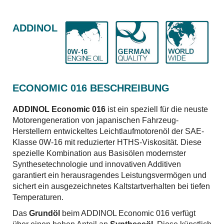
ADDINOL
ECONOMIC 016 BESCHREIBUNG
ADDINOL Economic 016
ist ein speziell für die neuste
Motorengeneration von japanischen Fahrzeug-
Herstellern entwickeltes Leichtlaufmotorenöl der SAE-
Klasse 0W-16 mit reduzierter HTHS-Viskosität.
Diese
spezielle Kombination aus Basisölen modernster
Synthesetechnologie und innovativen Additiven
garantiert ein herausragendes Leistungsvermögen und
sichert ein ausgezeichnetes Kaltstartverhalten bei tiefen
Temperaturen.
Das
Grundöl
beim ADDINOL Economic 016 verfügt