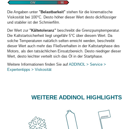
Die Angaben unter
"Belastbarkeit"
stehen für die kinematische
Viskosität bei 100°C. Desto höher dieser Wert desto dickflüssiger
und stabiler ist der Schmierfilm.
Der Wert zur
"Kältetoleranz"
beschreibt die Grenzpumptemperatur.
Die Kaltstartsicherheit liegt ungefähr 5°C über diesem Wert. Da
solche Temperaturen natürlich selten erreicht werden, beschreibt
dieser Wert auch mehr das Fließverhalten in der Kaltstartphase des
Motors, als den tatsächlichen Einsatzbereich. Desto niedriger dieser
Wert, desto leichter verteilt sich das Öl in der Startphase.
Weitere Informationen finden Sie auf
ADDINOL > Service >
Expertentipps > Viskosität
WEITERE ADDINOL HIGHLIGHTS