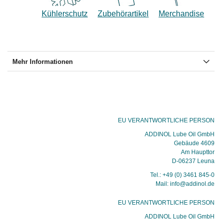
Kühlerschutz
Zubehörartikel
Merchandise
Mehr Informationen
EU VERANTWORTLICHE PERSON
ADDINOL Lube Oil GmbH
Gebäude 4609
Am Haupttor
D-06237 Leuna
Tel.: +49 (0) 3461 845-0
Mail: info@addinol.de
EU VERANTWORTLICHE PERSON
ADDINOL Lube Oil GmbH