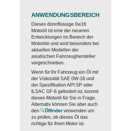
ANWENDUNGSBEREICH
Dieses dünnflüssige 0w16
Motoröl ist eine der neueren
Entwicklungen im Bereich der
Motoröle und wird besonders bei
aktuellen Modellen der
asiatischen Fahrzeughersteller
vorgeschrieben.
Wenn für Ihr Fahrzeug ein Öl mit
der Viskosität SAE 0W-16 und
der Spezifikation API SP oder
ILSAC GF-6 gefordert ist, kommt
dieses Motoröl für Sie in Frage.
Alternativ können Sie aber auch
den
Ölfinder
verwenden um
zu prüfen, ob dieses Öl das
richtige für Ihren Motor ist.