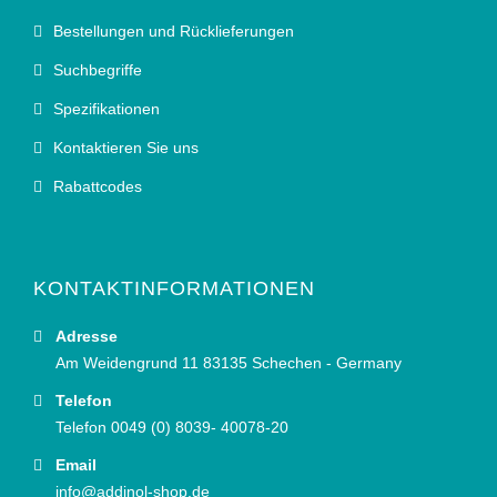
Bestellungen und Rücklieferungen
Suchbegriffe
Spezifikationen
Kontaktieren Sie uns
Rabattcodes
KONTAKTINFORMATIONEN
Adresse
Am Weidengrund 11 83135 Schechen - Germany
Telefon
Telefon 0049 (0) 8039- 40078-20
Email
info@addinol-shop.de