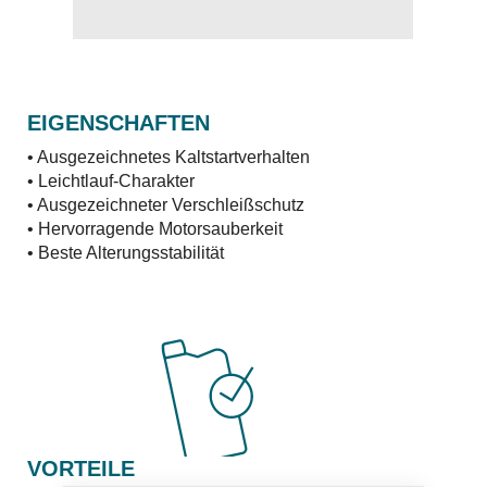
EIGENSCHAFTEN
• Ausgezeichnetes Kaltstartverhalten
• Leichtlauf-Charakter
• Ausgezeichneter Verschleißschutz
• Hervorragende Motorsauberkeit
• Beste Alterungsstabilität
VORTEILE