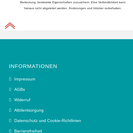
Bedeutung, bestimmte Eigenschaften zuzusichern. Eine Verbindlichkeit kann
hieraus nicht abgeleitet werden. Änderungen und Irrtümer vorbehalten.
INFORMATIONEN
Impressum
AGBs
Widerruf
Altölentsorgung
Datenschutz und Cookie-Richtlinien
Barrierefreiheit